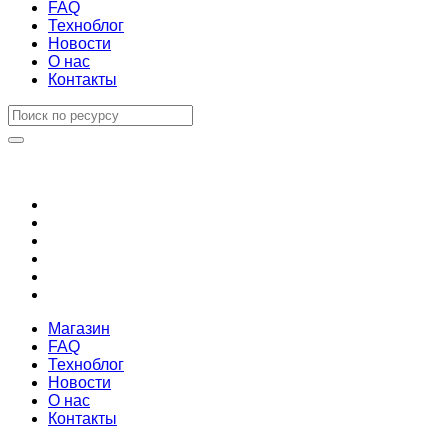
FAQ
Техноблог
Новости
О нас
Контакты
Магазин
FAQ
Техноблог
Новости
О нас
Контакты