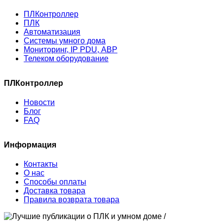
ПЛКонтроллер
ПЛК
Автоматизация
Системы умного дома
Мониторинг, IP PDU, АВР
Телеком оборудование
ПЛКонтроллер
Новости
Блог
FAQ
Информация
Контакты
О нас
Способы оплаты
Доставка товара
Правила возврата товара