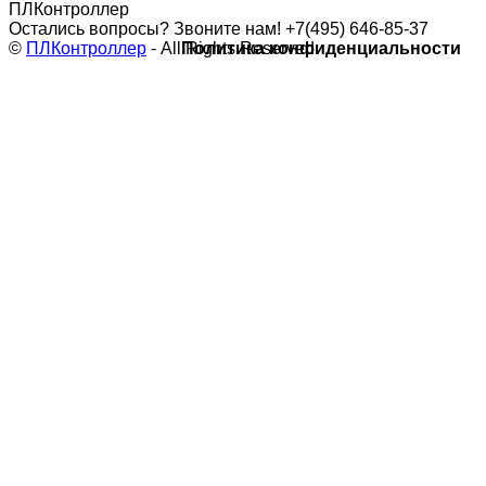
Остались вопросы? Звоните нам!
+7(495) 646-85-37
©
ПЛКонтроллер
- All Rights Reserved
Политика конфиденциальности