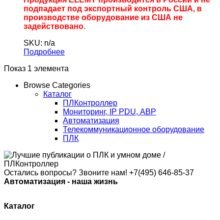
подпадает под экспортный контроль США, в
производстве оборудование из США не
задействовано.
SKU: n/a
Подробнее
Показ 1 элемента
Browse Categories
Каталог
ПЛКонтроллер
Мониторинг, IP PDU, АВР
Автоматизация
Телекоммуникационное оборудование
ПЛК
Остались вопросы? Звоните нам!
+7(495) 646-85-37
Автоматизация - наша жизнь
Каталог