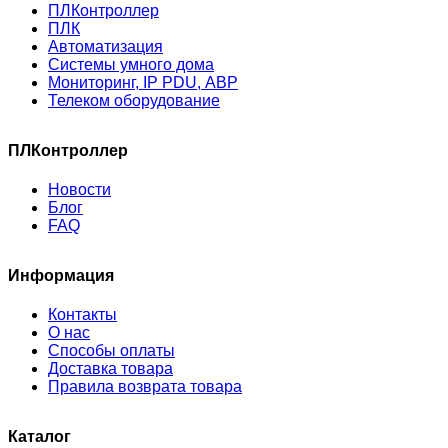
ПЛКонтроллер
ПЛК
Автоматизация
Системы умного дома
Мониторинг, IP PDU, АВР
Телеком оборудование
ПЛКонтроллер
Новости
Блог
FAQ
Информация
Контакты
О нас
Способы оплаты
Доставка товара
Правила возврата товара
Каталог