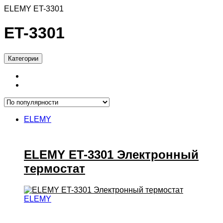
ELEMY ET-3301
ET-3301
Категории
ELEMY
ELEMY ET-3301 Электронный
термостат
ELEMY