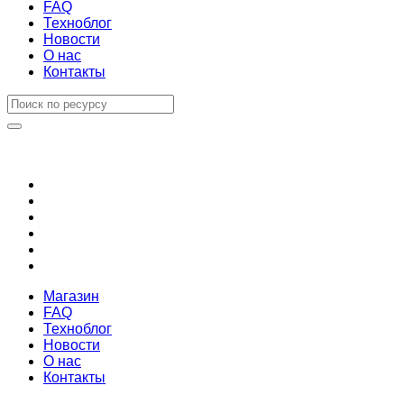
FAQ
Техноблог
Новости
О нас
Контакты
Магазин
FAQ
Техноблог
Новости
О нас
Контакты