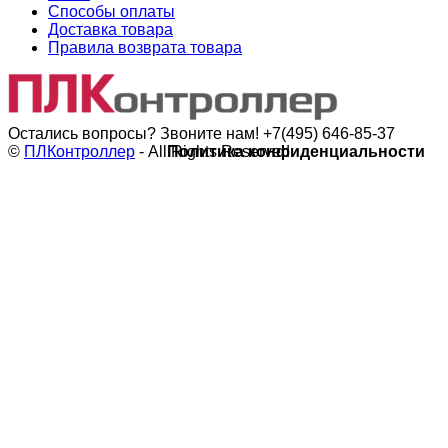
Способы оплаты
Доставка товара
Правила возврата товара
Остались вопросы? Звоните нам!
+7(495) 646-85-37
©
ПЛКонтроллер
- All Rights Reserved
Политика конфиденциальности