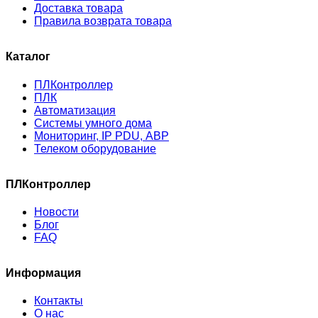
Доставка товара
Правила возврата товара
Каталог
ПЛКонтроллер
ПЛК
Автоматизация
Системы умного дома
Мониторинг, IP PDU, АВР
Телеком оборудование
ПЛКонтроллер
Новости
Блог
FAQ
Информация
Контакты
О нас