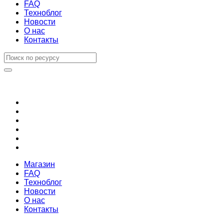
FAQ
Техноблог
Новости
О нас
Контакты
Магазин
FAQ
Техноблог
Новости
О нас
Контакты