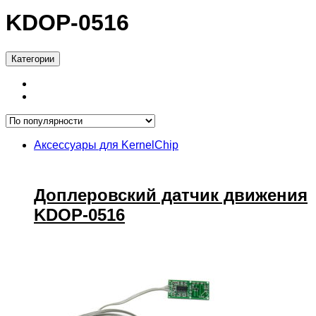
KDOP-0516
Категории
Аксессуары для KernelChip
Доплеровский датчик движения
KDOP-0516