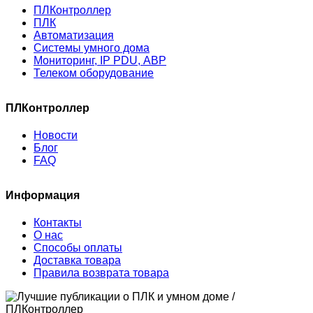
ПЛКонтроллер
ПЛК
Автоматизация
Системы умного дома
Мониторинг, IP PDU, АВР
Телеком оборудование
ПЛКонтроллер
Новости
Блог
FAQ
Информация
Контакты
О нас
Способы оплаты
Доставка товара
Правила возврата товара