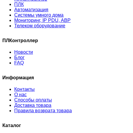
ПЛК
Автоматизация
Системы умного дома
Мониторинг, IP PDU, АВР
Телеком оборудование
ПЛКонтроллер
Новости
Блог
FAQ
Информация
Контакты
О нас
Способы оплаты
Доставка товара
Правила возврата товара
Каталог