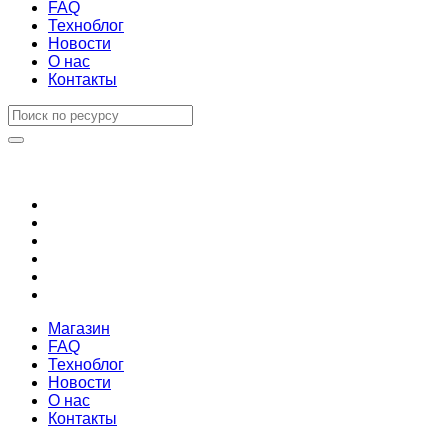
FAQ
Техноблог
Новости
О нас
Контакты
Магазин
FAQ
Техноблог
Новости
О нас
Контакты