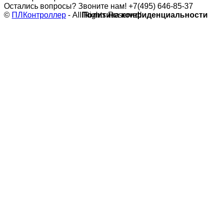
Остались вопросы? Звоните нам!
+7(495) 646-85-37
©
ПЛКонтроллер
- All Rights Reserved
Политика конфиденциальности