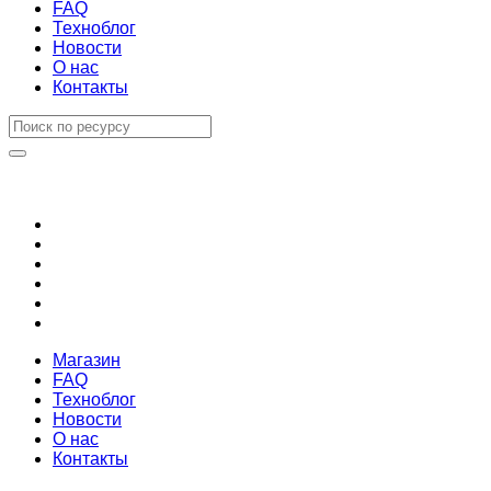
FAQ
Техноблог
Новости
О нас
Контакты
Магазин
FAQ
Техноблог
Новости
О нас
Контакты