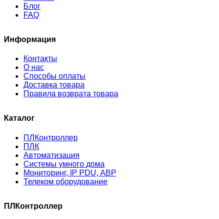
Блог
FAQ
Информация
Контакты
О нас
Способы оплаты
Доставка товара
Правила возврата товара
Каталог
ПЛКонтроллер
ПЛК
Автоматизация
Системы умного дома
Мониторинг, IP PDU, АВР
Телеком оборудование
ПЛКонтроллер