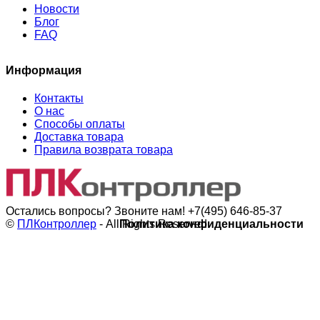
Новости
Блог
FAQ
Информация
Контакты
О нас
Способы оплаты
Доставка товара
Правила возврата товара
Остались вопросы? Звоните нам!
+7(495) 646-85-37
©
ПЛКонтроллер
- All Rights Reserved
Политика конфиденциальности