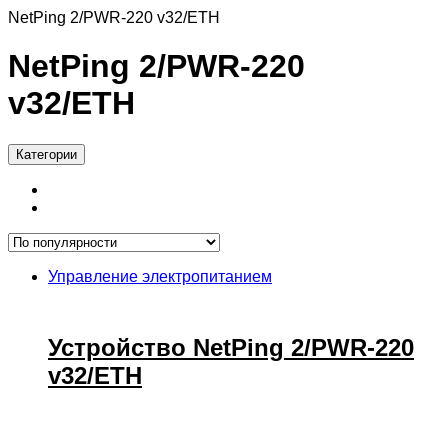
NetPing 2/PWR-220 v32/ETH
NetPing 2/PWR-220
v32/ETH
Категории
Управление электропитанием
Устройство NetPing 2/PWR-220
v32/ETH