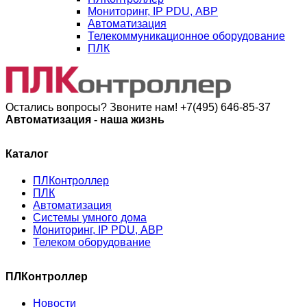
Мониторинг, IP PDU, АВР
Автоматизация
Телекоммуникационное оборудование
ПЛК
Остались вопросы? Звоните нам!
+7(495) 646-85-37
Автоматизация - наша жизнь
Каталог
ПЛКонтроллер
ПЛК
Автоматизация
Системы умного дома
Мониторинг, IP PDU, АВР
Телеком оборудование
ПЛКонтроллер
Новости