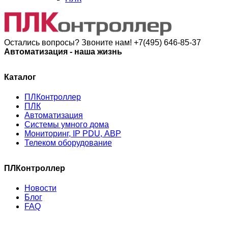
Остались вопросы? Звоните нам!
+7(495) 646-85-37
Автоматизация - наша жизнь
Каталог
ПЛКонтроллер
ПЛК
Автоматизация
Системы умного дома
Мониторинг, IP PDU, АВР
Телеком оборудование
ПЛКонтроллер
Новости
Блог
FAQ