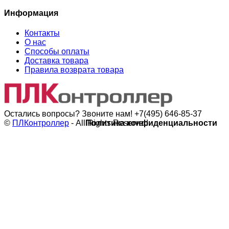
Информация
Контакты
О нас
Способы оплаты
Доставка товара
Правила возврата товара
Остались вопросы? Звоните нам!
+7(495) 646-85-37
©
ПЛКонтроллер
- All Rights Reserved
Политика конфиденциальности