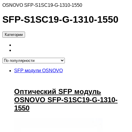
OSNOVO SFP-S1SC19-G-1310-1550
SFP-S1SC19-G-1310-1550
Категории
SFP модули OSNOVO
Оптический SFP модуль
OSNOVO SFP-S1SC19-G-1310-
1550