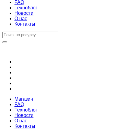
FAQ
Техноблог
Новости
О нас
Контакты
Магазин
FAQ
Техноблог
Новости
О нас
Контакты