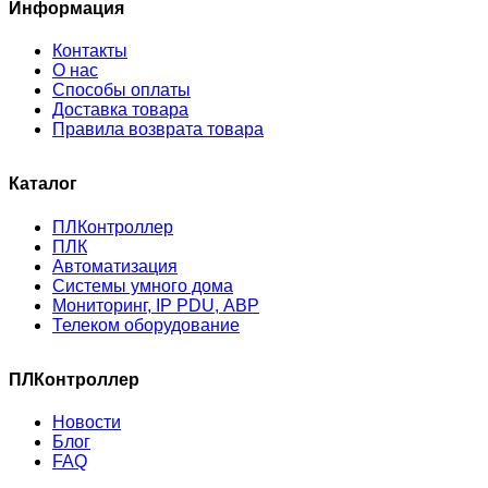
Информация
Контакты
О нас
Способы оплаты
Доставка товара
Правила возврата товара
Каталог
ПЛКонтроллер
ПЛК
Автоматизация
Системы умного дома
Мониторинг, IP PDU, АВР
Телеком оборудование
ПЛКонтроллер
Новости
Блог
FAQ