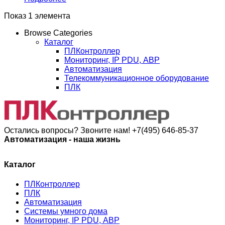
Показ 1 элемента
Browse Categories
Каталог
ПЛКонтроллер
Мониторинг, IP PDU, АВР
Автоматизация
Телекоммуникационное оборудование
ПЛК
Остались вопросы? Звоните нам!
+7(495) 646-85-37
Автоматизация - наша жизнь
Каталог
ПЛКонтроллер
ПЛК
Автоматизация
Системы умного дома
Мониторинг, IP PDU, АВР