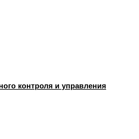
ного контроля и управления