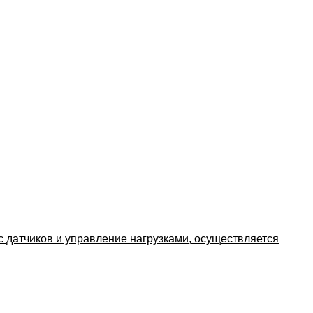
 датчиков и управление нагрузками, осуществляется