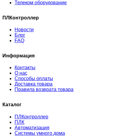
Телеком оборудование
ПЛКонтроллер
Новости
Блог
FAQ
Информация
Контакты
О нас
Способы оплаты
Доставка товара
Правила возврата товара
Каталог
ПЛКонтроллер
ПЛК
Автоматизация
Системы умного дома