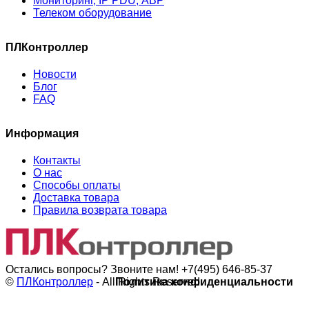
Мониторинг, IP PDU, АВР
Телеком оборудование
ПЛКонтроллер
Новости
Блог
FAQ
Информация
Контакты
О нас
Способы оплаты
Доставка товара
Правила возврата товара
Остались вопросы? Звоните нам!
+7(495) 646-85-37
©
ПЛКонтроллер
- All Rights Reserved
Политика конфиденциальности