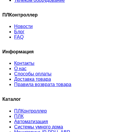
Телеком оборудование
ПЛКонтроллер
Новости
Блог
FAQ
Информация
Контакты
О нас
Способы оплаты
Доставка товара
Правила возврата товара
Каталог
ПЛКонтроллер
ПЛК
Автоматизация
Системы умного дома