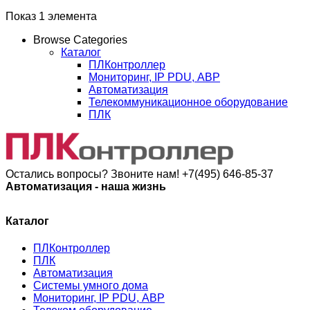
Показ 1 элемента
Browse Categories
Каталог
ПЛКонтроллер
Мониторинг, IP PDU, АВР
Автоматизация
Телекоммуникационное оборудование
ПЛК
Остались вопросы? Звоните нам!
+7(495) 646-85-37
Автоматизация - наша жизнь
Каталог
ПЛКонтроллер
ПЛК
Автоматизация
Системы умного дома
Мониторинг, IP PDU, АВР