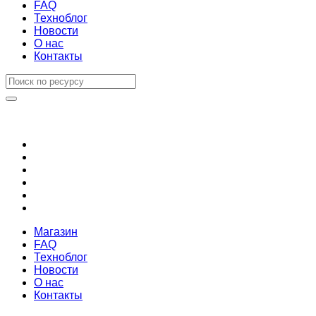
FAQ
Техноблог
Новости
О нас
Контакты
Магазин
FAQ
Техноблог
Новости
О нас
Контакты