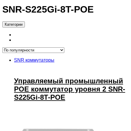
SNR-S225Gi-8T-POE
Категории
SNR коммутаторы
Управляемый промышленный
POE коммутатор уровня 2 SNR-
S225Gi-8T-POE