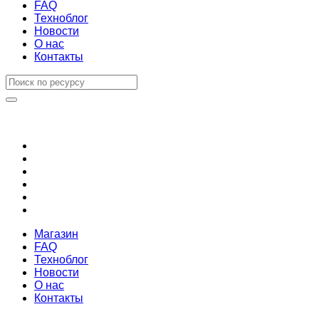
FAQ
Техноблог
Новости
О нас
Контакты
Магазин
FAQ
Техноблог
Новости
О нас
Контакты