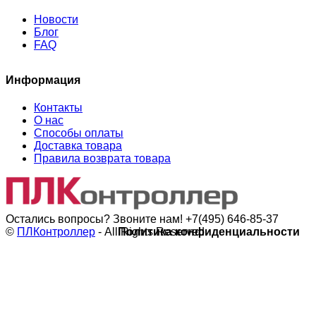
Новости
Блог
FAQ
Информация
Контакты
О нас
Способы оплаты
Доставка товара
Правила возврата товара
Остались вопросы? Звоните нам!
+7(495) 646-85-37
©
ПЛКонтроллер
- All Rights Reserved
Политика конфиденциальности