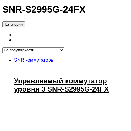
SNR-S2995G-24FX
Категории
SNR коммутаторы
Управляемый коммутатор
уровня 3 SNR-S2995G-24FX