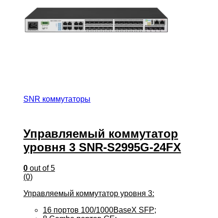
SNR коммутаторы
Управляемый коммутатор
уровня 3 SNR-S2995G-24FX
0
out of 5
(0)
Управляемый коммутатор уровня 3:
16 портов 100/1000BaseX SFP;