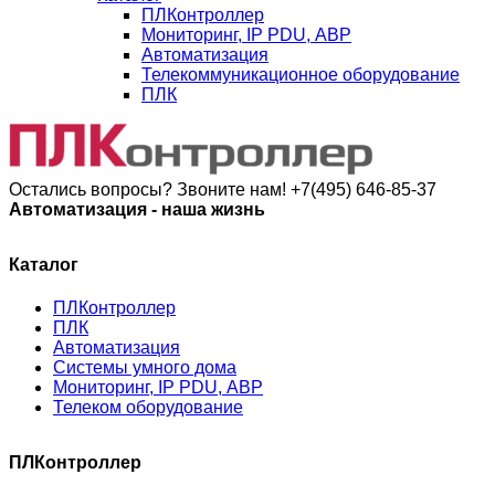
ПЛКонтроллер
Мониторинг, IP PDU, АВР
Автоматизация
Телекоммуникационное оборудование
ПЛК
Остались вопросы? Звоните нам!
+7(495) 646-85-37
Автоматизация - наша жизнь
Каталог
ПЛКонтроллер
ПЛК
Автоматизация
Системы умного дома
Мониторинг, IP PDU, АВР
Телеком оборудование
ПЛКонтроллер