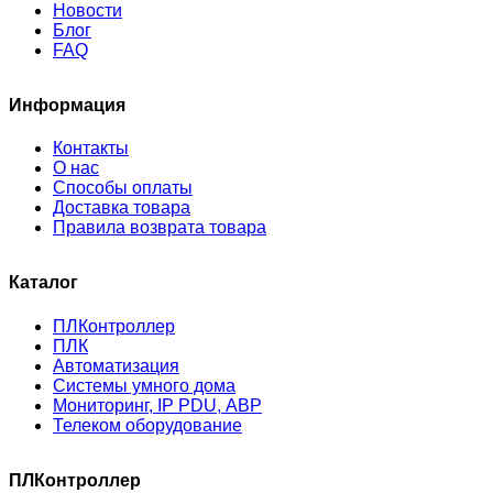
Новости
Блог
FAQ
Информация
Контакты
О нас
Способы оплаты
Доставка товара
Правила возврата товара
Каталог
ПЛКонтроллер
ПЛК
Автоматизация
Системы умного дома
Мониторинг, IP PDU, АВР
Телеком оборудование
ПЛКонтроллер