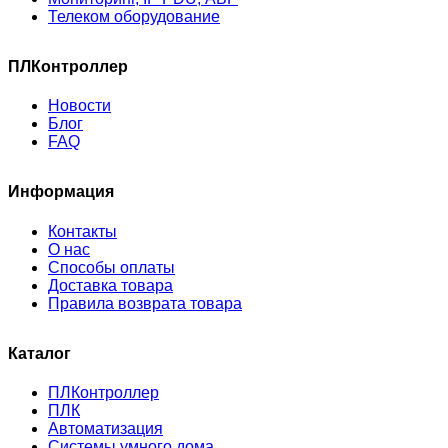
Телеком оборудование
ПЛКонтроллер
Новости
Блог
FAQ
Информация
Контакты
О нас
Способы оплаты
Доставка товара
Правила возврата товара
Каталог
ПЛКонтроллер
ПЛК
Автоматизация
Системы умного дома