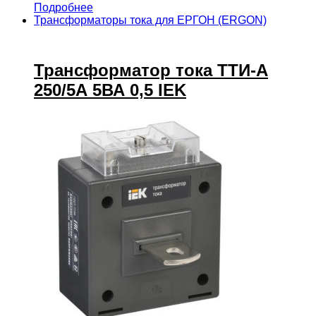
Подробнее
Трансформаторы тока для ЕРГОН (ERGON)
Трансформатор тока ТТИ-А
250/5А 5ВА 0,5 IEK