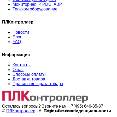
Мониторинг, IP PDU, АВР
Телеком оборудование
ПЛКонтроллер
Новости
Блог
FAQ
Информация
Контакты
О нас
Способы оплаты
Доставка товара
Правила возврата товара
Остались вопросы? Звоните нам!
+7(495) 646-85-37
©
ПЛКонтроллер
- All Rights Reserved
Политика конфиденциальности