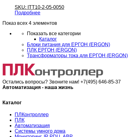
SKU: ITT10-2-05-0050
Подробнее
Показ всех 4 элементов
Показать все категории
Каталог
Блоки питания для ЕРГОН (ERGON)
ПЛК ЕРГОН (ERGON)
Трансформаторы тока для ЕРГОН (ERGON)
Остались вопросы? Звоните нам!
+7(495) 646-85-37
Автоматизация - наша жизнь
Каталог
ПЛКонтроллер
ПЛК
Автоматизация
Системы умного дома
Мониторинг, IP PDU, АВР