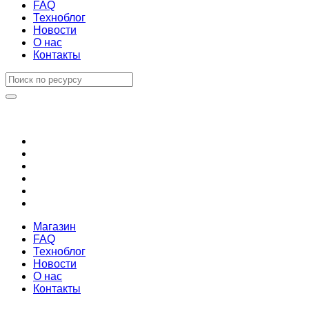
FAQ
Техноблог
Новости
О нас
Контакты
Магазин
FAQ
Техноблог
Новости
О нас
Контакты