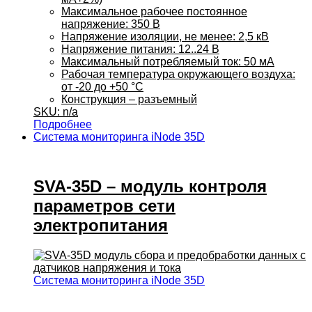
Максимальное рабочее постоянное
напряжение: 350 В
Напряжение изоляции, не менее: 2,5 кВ
Напряжение питания: 12..24 B
Максимальный потребляемый ток: 50 мА
Рабочая температура окружающего воздуха:
от -20 до +50 °С
Конструкция – разъемный
SKU: n/a
Подробнее
Система мониторинга iNode 35D
SVA-35D – модуль контроля
параметров сети
электропитания
Система мониторинга iNode 35D