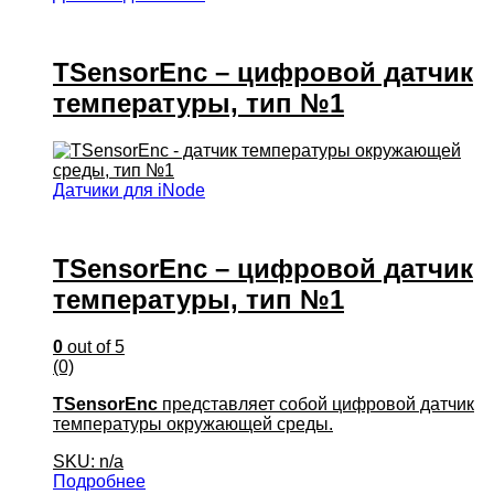
TSensorEnc – цифровой датчик
температуры, тип №1
Датчики для iNode
TSensorEnc – цифровой датчик
температуры, тип №1
0
out of 5
(0)
TSensorEnc
представляет собой цифровой датчик
температуры окружающей среды.
SKU: n/a
Подробнее