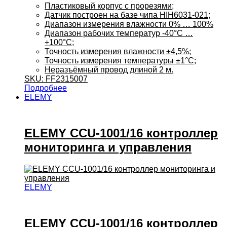
Пластиковый корпус с прорезями;
Датчик построен на базе чипа HIH6031-021;
Диапазон измерения влажности 0% … 100%
Диапазон рабочих температур -40°C …
+100°C;
Точность измерения влажности ±4,5%;
Точность измерения температуры ±1°C;
Неразъёмный провод длиной 2 м.
SKU: FF2315007
Подробнее
ELEMY
ELEMY CCU-1001/16 контроллер
мониторинга и управления
ELEMY
ELEMY CCU-1001/16 контроллер