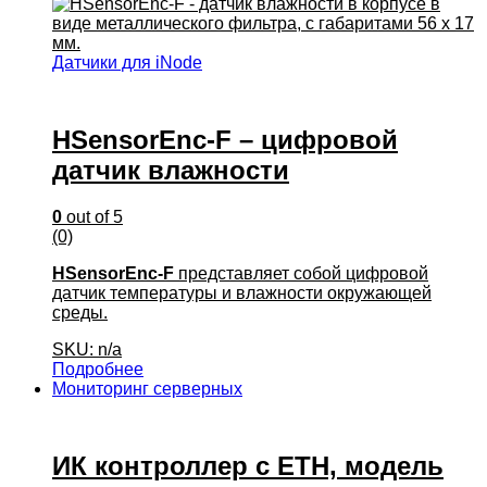
Датчики для iNode
HSensorEnc-F – цифровой
датчик влажности
0
out of 5
(0)
HSensorEnc-F
представляет собой цифровой
датчик температуры и влажности окружающей
среды.
SKU: n/a
Подробнее
Мониторинг серверных
ИК контроллер с ETH, модель