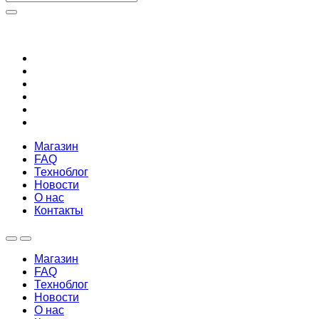
Магазин
FAQ
Техноблог
Новости
О нас
Контакты
Магазин
FAQ
Техноблог
Новости
О нас