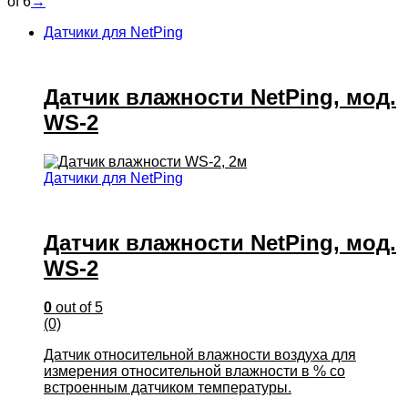
of 6
→
Датчики для NetPing
Датчик влажности NetPing, мод.
WS-2
Датчики для NetPing
Датчик влажности NetPing, мод.
WS-2
0
out of 5
(0)
Датчик относительной влажности воздуха для
измерения относительной влажности в % со
встроенным датчиком температуры.