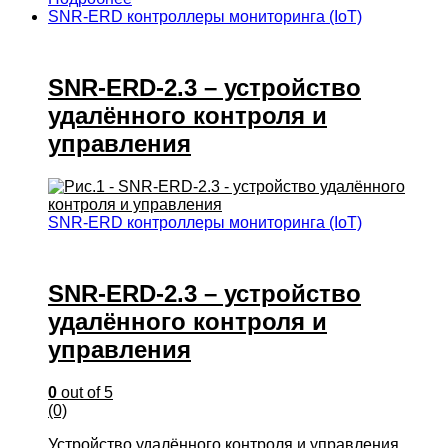
SNR-ERD контроллеры мониторинга (IoT)
SNR-ERD-2.3 – устройство
удалённого контроля и
управления
SNR-ERD контроллеры мониторинга (IoT)
SNR-ERD-2.3 – устройство
удалённого контроля и
управления
0
out of 5
(0)
Устройство удалённого контроля и управления