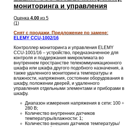
мониторинга и управления
Оценка
4.00
из 5
(1)
Снят с продажи. Предложение по замене:
ELEMY CCU-1002/16
Контроллер мониторинга и управления ELEMY
CCU-1001/16 – устройство, предназначенное для
контроля и поддержания микроклимата во
внутреннем пространстве телекоммуникационного
шкафа или шкафа другого подобного назначения, а
также удаленного мониторинга температуры и
влажности, напряжения, состоянии оборудования в
шкафу, положении дверей, и удаленного
управления отдельными элементами и приборами в
шкафу.
Диапазон измерения напряжения в сети: 100 ÷
280 В;
Количество внутренних датчиков
температуры/влажности: 1;
Количество внешних датчиков температуры/