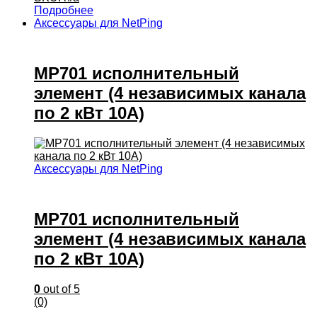
Подробнее
Аксессуары для NetPing
MP701 исполнительный
элемент (4 независимых канала
по 2 кВт 10А)
Аксессуары для NetPing
MP701 исполнительный
элемент (4 независимых канала
по 2 кВт 10А)
0
out of 5
(0)