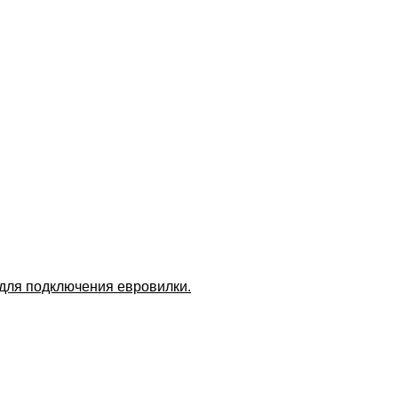
 для подключения евровилки.