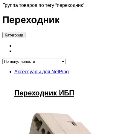
Группа товаров по тегу “переходник”.
Переходник
Категории
Аксессуары для NetPing
Переходник ИБП