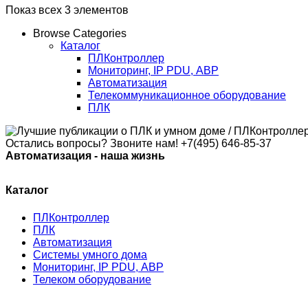
Показ всех 3 элементов
Browse Categories
Каталог
ПЛКонтроллер
Мониторинг, IP PDU, АВР
Автоматизация
Телекоммуникационное оборудование
ПЛК
Остались вопросы? Звоните нам!
+7(495) 646-85-37
Автоматизация - наша жизнь
Каталог
ПЛКонтроллер
ПЛК
Автоматизация
Системы умного дома
Мониторинг, IP PDU, АВР
Телеком оборудование