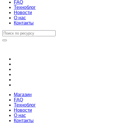
FAQ
Техноблог
Новости
О нас
Контакты
Магазин
FAQ
Техноблог
Новости
О нас
Контакты