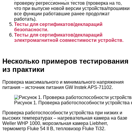
проверку регрессионных тестов (проверка на то,
что при выпуске новой версии устройства/прошивки
все функции работавшие ранее продолжат
работать).
Тесты для сертификатов/деклараций
безопасности.
Тесты для сертификатов/деклараций
электромагнитной совместимости устройств.
Несколько примеров тестирования
из практики
Проверка максимального и минимального напряжения
питания – источник питания GW Instek APS-71102.
Рисунок 1. Проверка работоспособности устройства 
Проверка работоспособности устройства при низких и
высоких температурах – нагревательная камера на базе
Weller WHP 1000, морозильная камера Liebherr,
термометр Fluke 54 II B, тепловизор Fluke Ti32.