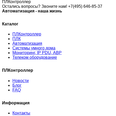
Остались вопросы? Звоните нам!
+7(495) 646-85-37
Автоматизация - наша жизнь
Каталог
ПЛКонтроллер
ПЛК
Автоматизация
Системы умного дома
Мониторинг, IP PDU, АВР
Телеком оборудование
ПЛКонтроллер
Новости
Блог
FAQ
Информация
Контакты