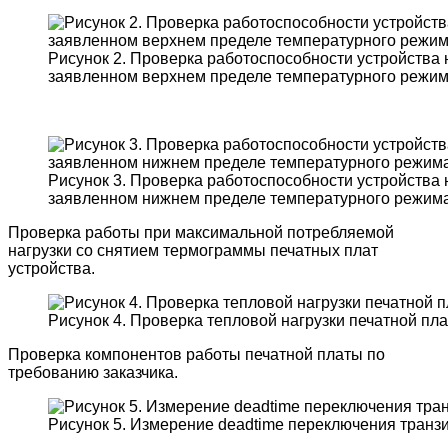
Рисунок 2. Проверка работоспособности устройства 
заявленном верхнем пределе температурного режим
Рисунок 3. Проверка работоспособности устройства 
заявленном нижнем пределе температурного режима
Проверка работы при максимальной потребляемой
нагрузки со снятием термограммы печатных плат
устройства.
Рисунок 4. Проверка тепловой нагрузки печатной пла
Проверка компонентов работы печатной платы по
требованию заказчика.
Рисунок 5. Измерение deadtime переключения транзи