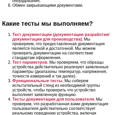
оборудования.
Обмен закрывающими документами.
Какие тесты мы выполняем?
Тест документации (документации разработки/
документации для производства).
Мы
проверяем, что предоставленная документация
является полной и достаточной. Мы можем
проверить документацию на соответствие
стандартам оформления.
Тест параметров.
Мы проверяем, что образцы
устройства действительно реализуют заявленные
параметры (диапазоны температур, напряжения,
точности измерений и так далее).
Функциональные тесты.
Мы соберем
испытательный стенд из необходимой группы
устройств, чтобы проверить что устройство
выполняет заявленную функцию.
Тесты документации для пользователя.
Мы
проверим, что разработанная вами документация
пользователя действительно соответствует
реальному поведению устройства, включая