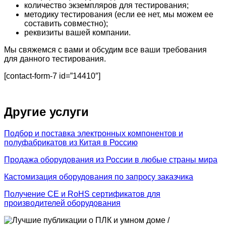
количество экземпляров для тестирования;
методику тестирования (если ее нет, мы можем ее
составить совместно);
реквизиты вашей компании.
Мы свяжемся с вами и обсудим все ваши требования
для данного тестирования.
[contact-form-7 id=”14410″]
Другие услуги
Подбор и поставка электронных компонентов и
полуфабрикатов из Китая в Россию
Продажа оборудования из России в любые страны мира
Кастомизация оборудования по запросу заказчика
Получение CE и RoHS сертификатов для
производителей оборудования