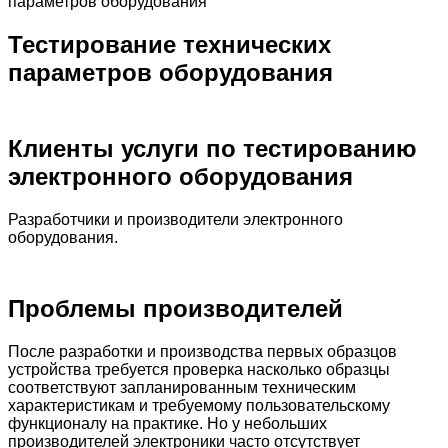
параметров оборудования
Тестирование технических
параметров оборудования
Клиенты услуги по тестированию
электронного оборудования
Разработчики и производители электронного
оборудования.
Проблемы производителей
После разработки и производства первых образцов
устройства требуется проверка насколько образцы
соответствуют запланированным техническим
характеристикам и требуемому пользовательскому
функционалу на практике. Но у небольших
производителей электроники часто отсутствует