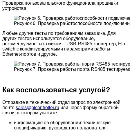
Проверка пользовательского функционала прошивки
устройства.
Рисунок 6. Проверка работоспособности подключенн
Любые другие тесты по требованиям заказчика. Для
других тестов используется оборудование,
рекомендуемое заказчиком – USB-RS485 конвертер, Eth-
switch с конфигурируемыми параметрами работы
Ethernet-портов и другое.
Рисунок 7. Проверка работы порта RS485 тестируемо
Как воспользоваться услугой?
Отправьте в технический отдел запрос по электронной
почте
sales@plcontroller.ru
или через форму обратной
связи, в котором укажите:
информацию об оборудовании: техническую
спецификацию, руководство пользователя;