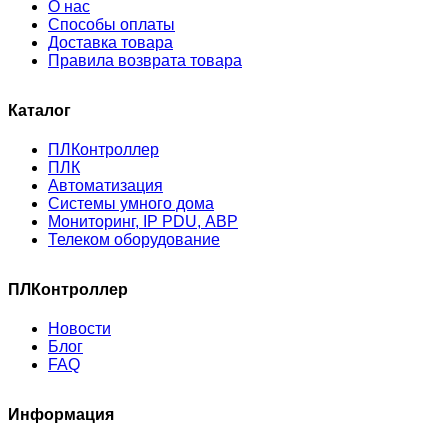
О нас
Способы оплаты
Доставка товара
Правила возврата товара
Каталог
ПЛКонтроллер
ПЛК
Автоматизация
Системы умного дома
Мониторинг, IP PDU, АВР
Телеком оборудование
ПЛКонтроллер
Новости
Блог
FAQ
Информация