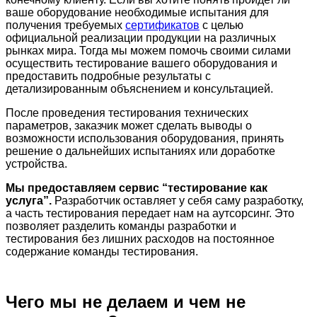
ваше оборудование необходимые испытания для
получения требуемых
сертификатов
с целью
официальной реализации продукции на различных
рынках мира. Тогда мы можем помочь своими силами
осуществить тестирование вашего оборудования и
предоставить подробные результаты с
детализированным объяснением и консультацией.
После проведения тестирования технических
параметров, заказчик может сделать выводы о
возможности использования оборудования, принять
решение о дальнейших испытаниях или доработке
устройства.
Мы предоставляем сервис “тестирование как
услуга”.
Разработчик оставляет у себя саму разработку,
а часть тестирования передает нам на аутсорсинг. Это
позволяет разделить команды разработки и
тестирования без лишних расходов на постоянное
содержание команды тестирования.
Чего мы не делаем и чем не