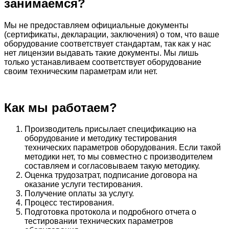
занимаемся?
Мы не предоставляем официальные документы
(сертификаты, декларации, заключения) о том, что ваше
оборудование соответствует стандартам, так как у нас
нет лицензии выдавать такие документы. Мы лишь
только устанавливаем соответствует оборудование
своим техническим параметрам или нет.
Как мы работаем?
Производитель присылает спецификацию на
оборудование и методику тестирования
технических параметров оборудования. Если такой
методики нет, то мы совместно с производителем
составляем и согласовываем такую методику.
Оценка трудозатрат, подписание договора на
оказание услуги тестирования.
Получение оплаты за услугу.
Процесс тестирования.
Подготовка протокола и подробного отчета о
тестировании технических параметров