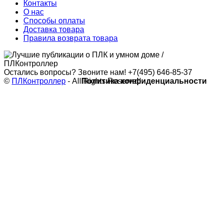
Контакты
О нас
Способы оплаты
Доставка товара
Правила возврата товара
Остались вопросы? Звоните нам!
+7(495) 646-85-37
©
ПЛКонтроллер
- All Rights Reserved
Политика конфиденциальности