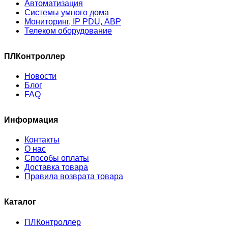
Автоматизация
Системы умного дома
Мониторинг, IP PDU, АВР
Телеком оборудование
ПЛКонтроллер
Новости
Блог
FAQ
Информация
Контакты
О нас
Способы оплаты
Доставка товара
Правила возврата товара
Каталог
ПЛКонтроллер