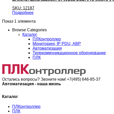
SKU: 12187
Подробнее
Показ 1 элемента
Browse Categories
Каталог
ПЛКонтроллер
Мониторинг, IP PDU, АВР
Автоматизация
Телекоммуникационное оборудование
ПЛК
Остались вопросы? Звоните нам!
+7(495) 646-85-37
Автоматизация - наша жизнь
Каталог
ПЛКонтроллер
ПЛК