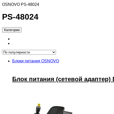
OSNOVO PS-48024
PS-48024
Категории
Блоки питания OSNOVO
Блок питания (сетевой адаптер) 