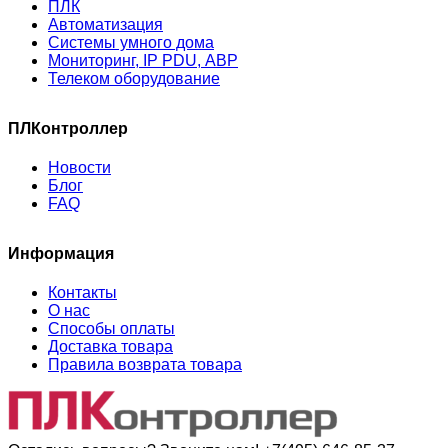
ПЛК
Автоматизация
Системы умного дома
Мониторинг, IP PDU, АВР
Телеком оборудование
ПЛКонтроллер
Новости
Блог
FAQ
Информация
Контакты
О нас
Способы оплаты
Доставка товара
Правила возврата товара