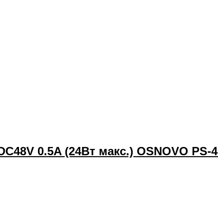
DC48V 0.5A (24Вт макс.) OSNOVO PS-4