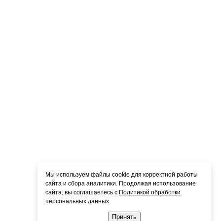
Мы используем файлы cookie для корректной работы
сайта и сбора аналитики. Продолжая использование
сайта, вы соглашаетесь с
Политикой обработки
персональных данных
.
Принять