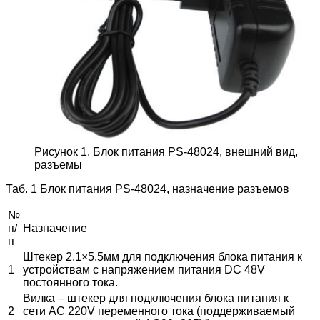
Рисунок 1. Блок питания PS-48024, внешний вид,
разъемы
Таб. 1 Блок питания PS-48024, назначение разъемов
№
п/
Назначение
п
Штекер 2.1×5.5мм для подключения блока питания к
1
устройствам с напряжением питания DC 48V
постоянного тока.
Вилка – штекер для подключения блока питания к
2
сети AC 220V переменного тока (поддерживаемый