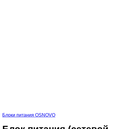
Блоки питания OSNOVO