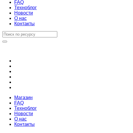
FAQ
Техноблог
Новости
О нас
Контакты
Магазин
FAQ
Техноблог
Новости
О нас
Контакты