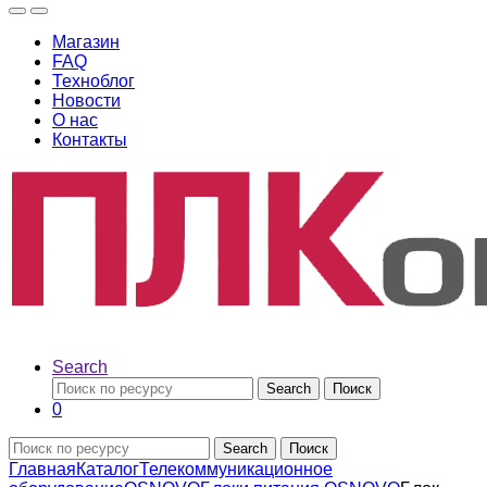
Магазин
FAQ
Техноблог
Новости
О нас
Контакты
Search
Search
Поиск
0
Search
Поиск
Главная
Каталог
Телекоммуникационное