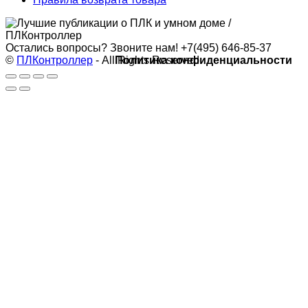
Остались вопросы? Звоните нам!
+7(495) 646-85-37
©
ПЛКонтроллер
- All Rights Reserved
Политика конфиденциальности