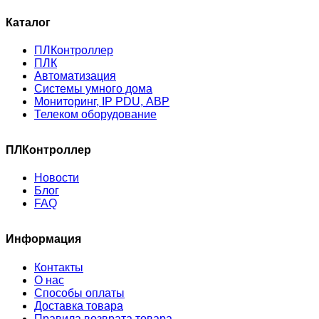
Каталог
ПЛКонтроллер
ПЛК
Автоматизация
Системы умного дома
Мониторинг, IP PDU, АВР
Телеком оборудование
ПЛКонтроллер
Новости
Блог
FAQ
Информация
Контакты
О нас
Способы оплаты
Доставка товара
Правила возврата товара