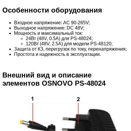
Особенности оборудования
Входное напряжение: AC 90-265V;
Выходное напряжение: DC 48V;
Мощность и максимальный ток:
24Вт (48V, 0.5A) для PS-48024;
120Вт (48V, 2.5A) для модели PS-48120;
Защита от КЗ, перегрузок по току, перенапряжения;
Простота и надежность в эксплуатации.
Внешний вид и описание
элементов OSNOVO PS-48024