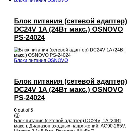
Блоки питания OSNOVO
Блок питания (сетевой адаптер)
DC24V 1A (24Вт макс.) OSNOVO
PS-24024
Блоки питания OSNOVO
Блок питания (сетевой адаптер)
DC24V 1A (24Вт макс.) OSNOVO
PS-24024
0
out of 5
(0)
Блок питания (сетевой адаптер) DC24V, 1A (24Вт
макс.). Диапазон входных напряжений: AC90-265V.