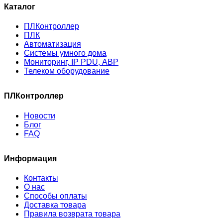
Каталог
ПЛКонтроллер
ПЛК
Автоматизация
Системы умного дома
Мониторинг, IP PDU, АВР
Телеком оборудование
ПЛКонтроллер
Новости
Блог
FAQ
Информация
Контакты
О нас
Способы оплаты
Доставка товара
Правила возврата товара