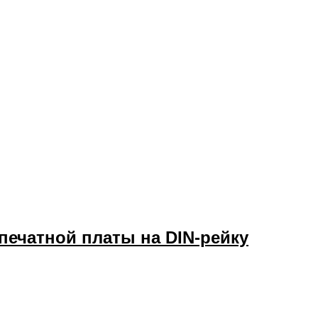
печатной платы на DIN-рейку