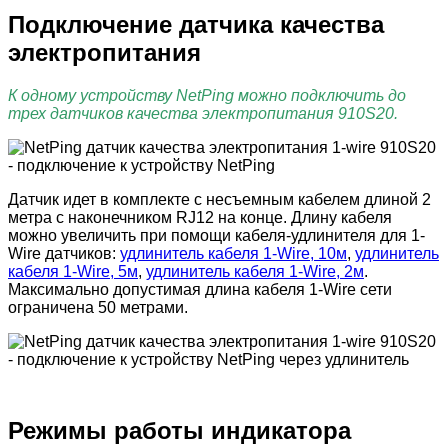
Подключение датчика качества
электропитания
К одному устройству NetPing можно подключить до
трех датчиков качества электропитания 910S20.
Датчик идет в комплекте с несъемным кабелем длиной 2
метра с наконечником RJ12 на конце. Длину кабеля
можно увеличить при помощи кабеля-удлинителя для 1-
Wire датчиков:
удлинитель кабеля 1-Wire, 10м
,
удлинитель
кабеля 1-Wire, 5м
,
удлинитель кабеля 1-Wire, 2м
.
Максимально допустимая длина кабеля 1-Wire сети
ограничена 50 метрами.
Режимы работы индикатора