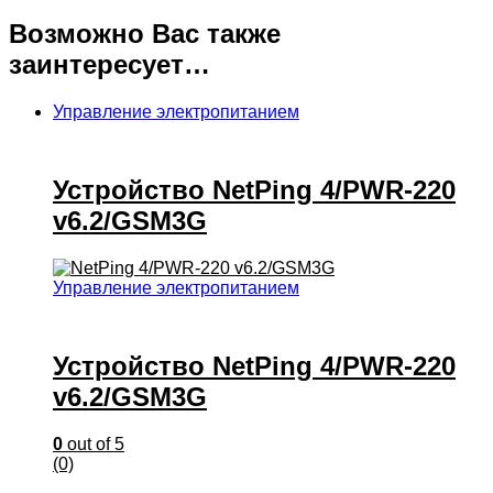
Возможно Вас также
заинтересует…
Управление электропитанием
Устройство NetPing 4/PWR-220
v6.2/GSM3G
Управление электропитанием
Устройство NetPing 4/PWR-220
v6.2/GSM3G
0
out of 5
(0)