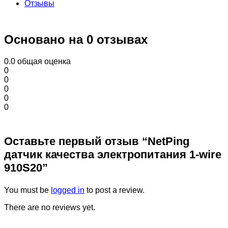
Отзывы
Основано на 0 отзывах
0.0
общая оценка
0
0
0
0
0
Оставьте первый отзыв “NetPing
датчик качества электропитания 1-wire
910S20”
You must be
logged in
to post a review.
There are no reviews yet.