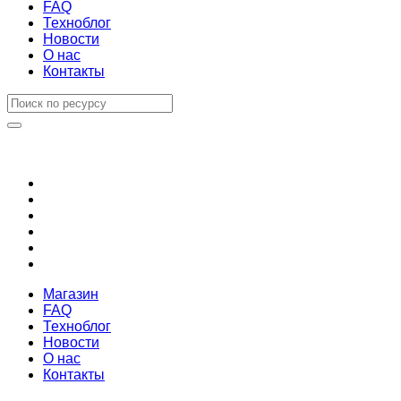
FAQ
Техноблог
Новости
О нас
Контакты
Магазин
FAQ
Техноблог
Новости
О нас
Контакты