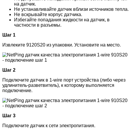
на датчик.
Не устанавливайте датчик вблизи источников тепла.
Не вскрывайте корпус датчика.
Избегайте попадания жидкости на датчик, в
частности в разъемы.
Шаг 1
Извлеките 9120S20 из упаковки. Установите на место.
Шаг 2
Подключите датчик в 1-wire порт устройства (либо через
удлинитель-разветвитель), к которому выполняется
подключение.
Шаг
3
Подключите датчик к сети электропитания.