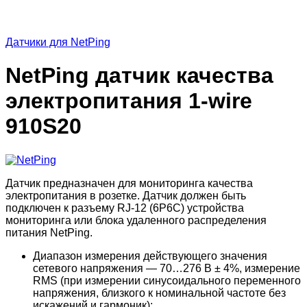
Датчики для NetPing
NetPing датчик качества
электропитания 1-wire
910S20
Датчик предназначен для мониторинга качества
электропитания в розетке. Датчик должен быть
подключен к разъему RJ-12 (6P6C) устройства
мониторинга или блока удаленного распределения
питания NetPing.
Диапазон измерения действующего значения
сетевого напряжения — 70…276 В ± 4%, измерение
RMS (при измерении синусоидального переменного
напряжения, близкого к номинальной частоте без
искажений и гармоник);