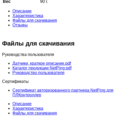
Вес
90 г.
Описание
Характеристика
Файлы для скачивания
Отзывы
Файлы для скачивания
Руководства пользователя
Датчики, краткое описание.pdf
Каталог продукции NetPing.pdf
Руководство пользователя
Сертификаты
Сертификат авторизованного партнера NetPing для
ПЛКонтроллер
Описание
Характеристика
Файлы для скачивания