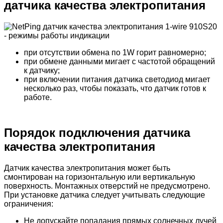
датчика качества электропитания
при отсутствии обмена по 1W горит равномерно;
при обмене данными мигает с частотой обращений
к датчику;
при включении питания датчика светодиод мигает
несколько раз, чтобы показать, что датчик готов к
работе.
Порядок подключения датчика
качества электропитания
Датчик качества электропитания может быть
смонтирован на горизонтальную или вертикальную
поверхность. Монтажных отверстий не предусмотрено.
При установке датчика следует учитывать следующие
ограничения:
Не допускайте попадания прямых солнечных лучей