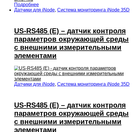
Подробнее
Датчики для iNode
,
Система мониторинга iNode 35D
US-RS485 (E) – датчик контроля
параметров окружающей среды
с внешними измерительными
элементами
Датчики для iNode
,
Система мониторинга iNode 35D
US-RS485 (E) – датчик контроля
параметров окружающей среды
с внешними измерительными
элементами