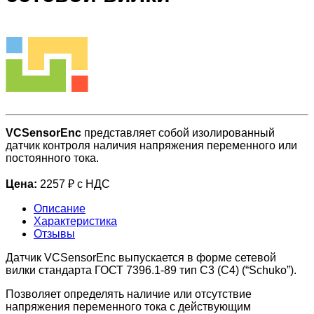
VCSensorEnc
представляет собой изолированный
датчик контроля наличия напряжения переменного или
постоянного тока.
Цена:
2257 ₽ с НДС
Описание
Характеристика
Отзывы
Датчик VCSensorEnc выпускается в форме сетевой
вилки стандарта ГОСТ 7396.1-89 тип С3 (С4) (“Schuko”).
Позволяет определять наличие или отсутствие
напряжения переменного тока с действующим