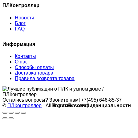
ПЛКонтроллер
Новости
Блог
FAQ
Информация
Контакты
О нас
Способы оплаты
Доставка товара
Правила возврата товара
Остались вопросы? Звоните нам!
+7(495) 646-85-37
©
ПЛКонтроллер
- All Rights Reserved
Политика конфиденциальности