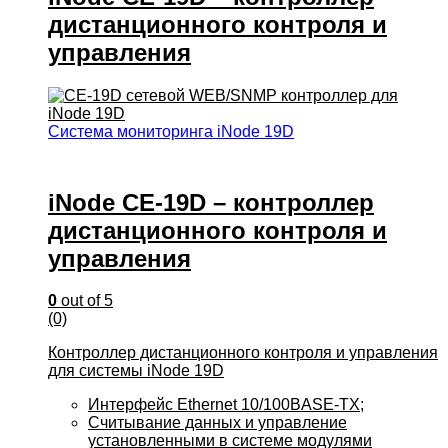
дистанционного контроля и
управления
Система мониторинга iNode 19D
iNode CE-19D – контроллер
дистанционного контроля и
управления
0
out of 5
(0)
Контроллер дистанционного контроля и управления
для системы iNode 19D
Интерфейс Ethernet 10/100BASE-TX;
Считывание данных и управление
установленными в системе модулями