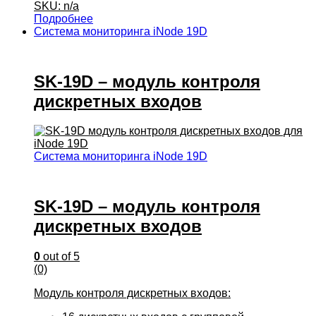
SKU: n/a
Подробнее
Система мониторинга iNode 19D
SK-19D – модуль контроля
дискретных входов
Система мониторинга iNode 19D
SK-19D – модуль контроля
дискретных входов
0
out of 5
(0)
Модуль контроля дискретных входов: