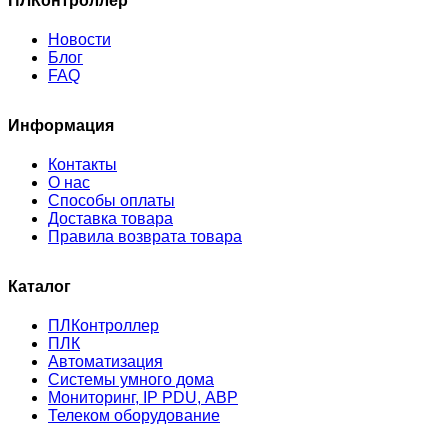
ПЛКонтроллер
Новости
Блог
FAQ
Информация
Контакты
О нас
Способы оплаты
Доставка товара
Правила возврата товара
Каталог
ПЛКонтроллер
ПЛК
Автоматизация
Системы умного дома
Мониторинг, IP PDU, АВР
Телеком оборудование