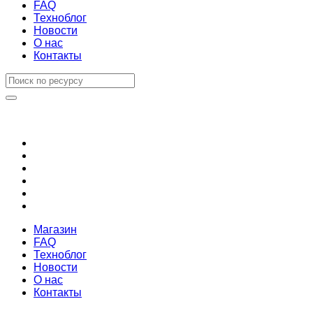
FAQ
Техноблог
Новости
О нас
Контакты
Магазин
FAQ
Техноблог
Новости
О нас
Контакты