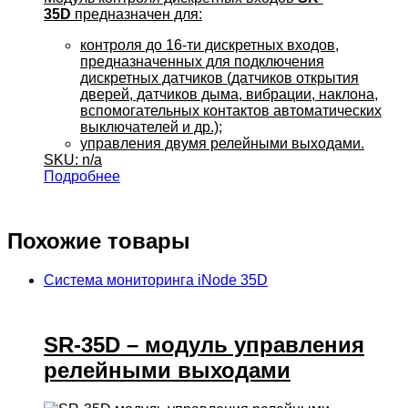
35D
предназначен для:
контроля до 16-ти дискретных входов,
предназначенных для подключения
дискретных датчиков (датчиков открытия
дверей, датчиков дыма, вибрации, наклона,
вспомогательных контактов автоматических
выключателей и др.);
управления двумя релейными выходами.
SKU: n/a
Подробнее
Похожие товары
Система мониторинга iNode 35D
SR-35D – модуль управления
релейными выходами