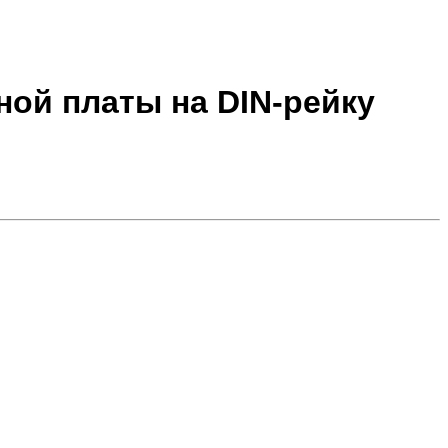
ной платы на DIN-рейку