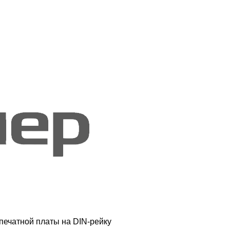
печатной платы на DIN-рейку