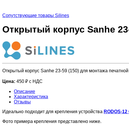
Сопутствующие товары Silines
Открытый корпус Sanhe 23-
Открытый корпус Sanhe 23-59 (150) для монтажа печатной 
Цена:
450 ₽ с НДС
Описание
Характеристика
Отзывы
Идеально подходит для крепления устройства
RODOS-12 
Фото примера крепления представлено ниже.