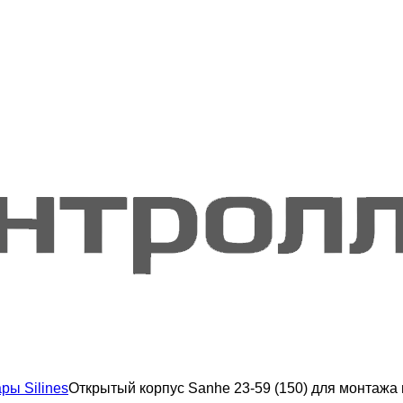
ры Silines
Открытый корпус Sanhe 23-59 (150) для монтажа 