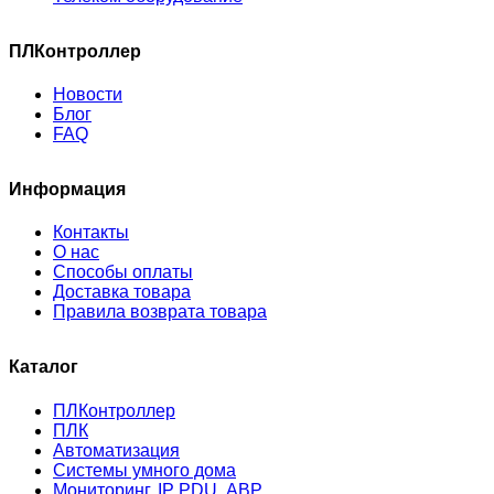
ПЛКонтроллер
Новости
Блог
FAQ
Информация
Контакты
О нас
Способы оплаты
Доставка товара
Правила возврата товара
Каталог
ПЛКонтроллер
ПЛК
Автоматизация
Системы умного дома
Мониторинг, IP PDU, АВР