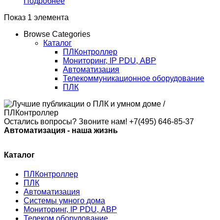
Подробнее
Показ 1 элемента
Browse Categories
Каталог
ПЛКонтроллер
Мониторинг, IP PDU, АВР
Автоматизация
Телекоммуникационное оборудование
ПЛК
Остались вопросы? Звоните нам!
+7(495) 646-85-37
Автоматизация - наша жизнь
Каталог
ПЛКонтроллер
ПЛК
Автоматизация
Системы умного дома
Мониторинг, IP PDU, АВР
Телеком оборудование