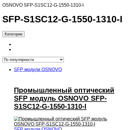
OSNOVO SFP-S1SC12-G-1550-1310-I
SFP-S1SC12-G-1550-1310-I
Категории
SFP модули OSNOVO
Промышленный оптический
SFP модуль OSNOVO SFP-
S1SC12-G-1550-1310-I
SFP модули OSNOVO