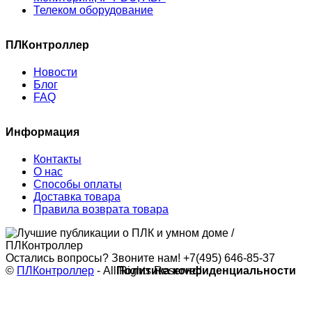
Телеком оборудование
ПЛКонтроллер
Новости
Блог
FAQ
Информация
Контакты
О нас
Способы оплаты
Доставка товара
Правила возврата товара
Остались вопросы? Звоните нам!
+7(495) 646-85-37
©
ПЛКонтроллер
- All Rights Reserved
Политика конфиденциальности