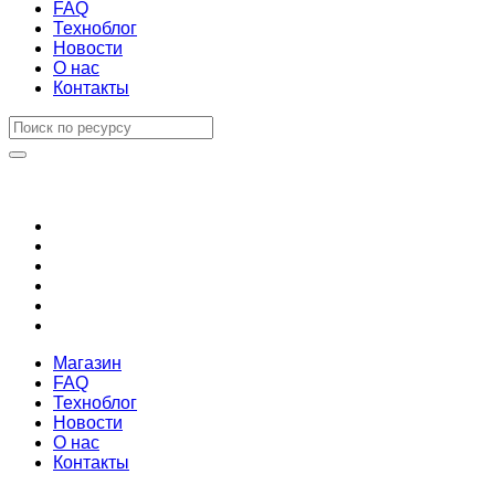
FAQ
Техноблог
Новости
О нас
Контакты
Магазин
FAQ
Техноблог
Новости
О нас
Контакты