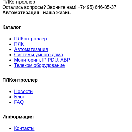
Остались вопросы? Звоните нам!
+7(495) 646-85-37
Автоматизация - наша жизнь
Каталог
ПЛКонтроллер
ПЛК
Автоматизация
Системы умного дома
Мониторинг, IP PDU, АВР
Телеком оборудование
ПЛКонтроллер
Новости
Блог
FAQ
Информация
Контакты