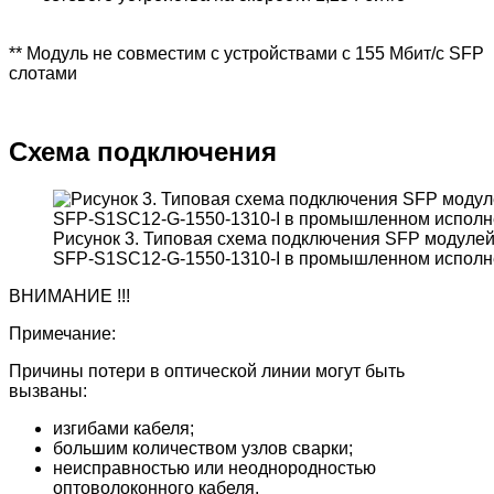
** Модуль не совместим с устройствами с 155 Мбит/с SFP
слотами
Схема подключения
Рисунок 3. Типовая схема подключения SFP модулей
SFP-S1SC12-G-1550-1310-I в промышленном испол
ВНИМАНИЕ !!!
Примечание:
Причины потери в оптической линии могут быть
вызваны:
изгибами кабеля;
большим количеством узлов сварки;
неисправностью или неоднородностью
оптоволоконного кабеля.