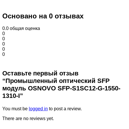
Основано на 0 отзывах
0.0
общая оценка
0
0
0
0
0
Оставьте первый отзыв
“Промышленный оптический SFP
модуль OSNOVO SFP-S1SC12-G-1550-
1310-I”
You must be
logged in
to post a review.
There are no reviews yet.