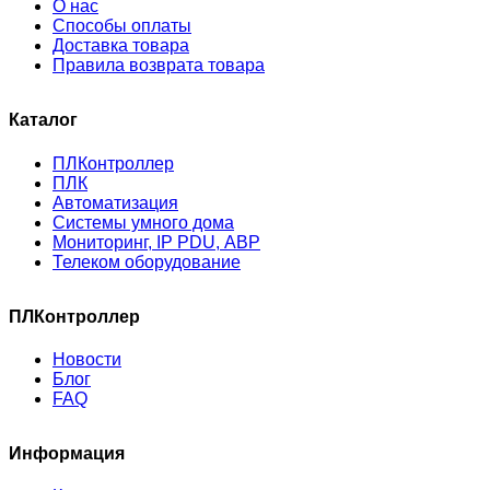
О нас
Способы оплаты
Доставка товара
Правила возврата товара
Каталог
ПЛКонтроллер
ПЛК
Автоматизация
Системы умного дома
Мониторинг, IP PDU, АВР
Телеком оборудование
ПЛКонтроллер
Новости
Блог
FAQ
Информация