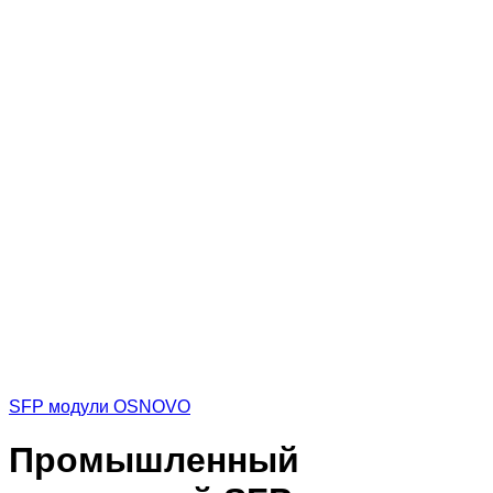
SFP модули OSNOVO
Промышленный