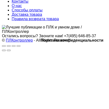
Контакты
О нас
Способы оплаты
Доставка товара
Правила возврата товара
Остались вопросы? Звоните нам!
+7(495) 646-85-37
©
ПЛКонтроллер
- All Rights Reserved
Политика конфиденциальности