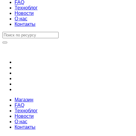
FAQ
Техноблог
Новости
О нас
Контакты
Магазин
FAQ
Техноблог
Новости
О нас
Контакты