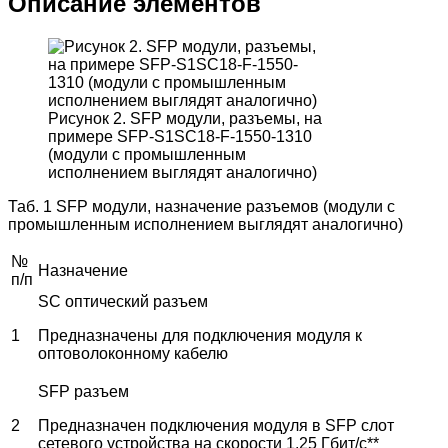
Описание элементов
Рисунок 2. SFP модули, разъемы, на
примере SFP-S1SC18-F-1550-1310
(модули с промышленным
исполнением выглядят аналогично)
Таб. 1 SFP модули, назначение разъемов (модули с
промышленным исполнением выглядят аналогично)
№
Назначение
п/п
SC оптический разъем
1
Предназначены для подключения модуля к
оптоволоконному кабелю
SFP разъем
2
Предназначен подключения модуля в SFP слот
сетевого устройства на скорости 1,25 Гбит/с**