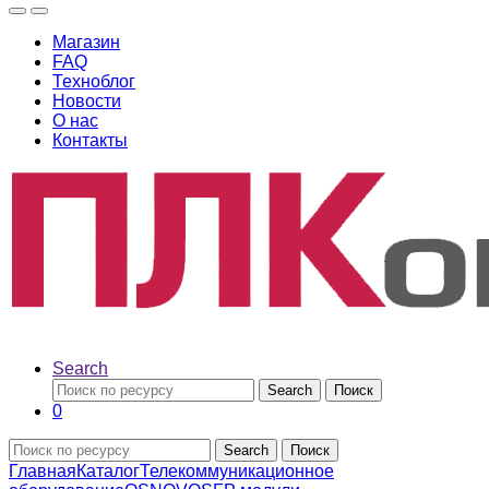
Магазин
FAQ
Техноблог
Новости
О нас
Контакты
Search
Search
Поиск
0
Search
Поиск
Главная
Каталог
Телекоммуникационное