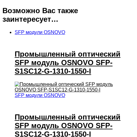
Возможно Вас также
заинтересует…
SFP модули OSNOVO
Промышленный оптический
SFP модуль OSNOVO SFP-
S1SC12-G-1310-1550-I
SFP модули OSNOVO
Промышленный оптический
SFP модуль OSNOVO SFP-
S1SC12-G-1310-1550-I