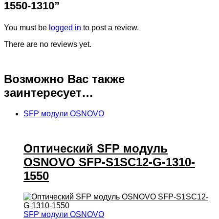
1550-1310”
You must be
logged in
to post a review.
There are no reviews yet.
Возможно Вас также
заинтересует…
SFP модули OSNOVO
Оптический SFP модуль
OSNOVO SFP-S1SC12-G-1310-
1550
SFP модули OSNOVO