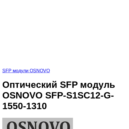
SFP модули OSNOVO
Оптический SFP модуль
OSNOVO SFP-S1SC12-G-
1550-1310