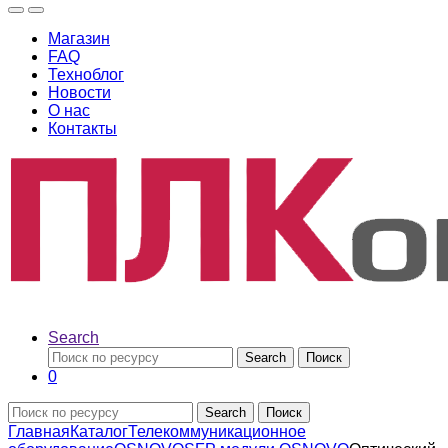
Магазин
FAQ
Техноблог
Новости
О нас
Контакты
Search
Search
Поиск
0
Search
Поиск
Главная
Каталог
Телекоммуникационное