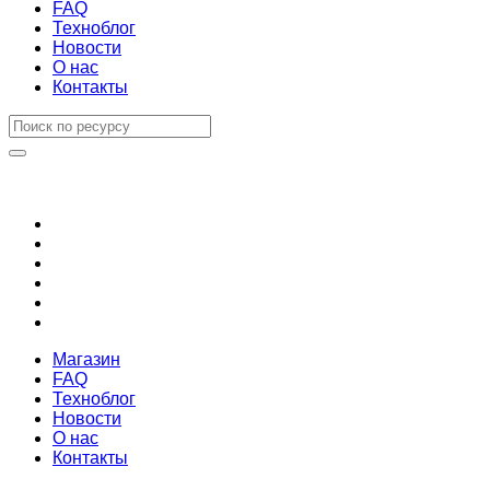
FAQ
Техноблог
Новости
О нас
Контакты
Магазин
FAQ
Техноблог
Новости
О нас
Контакты