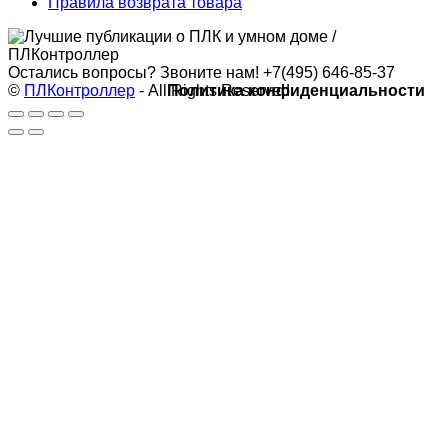
Правила возврата товара
Остались вопросы? Звоните нам!
+7(495) 646-85-37
©
ПЛКонтроллер
- All Rights Reserved
Политика конфиденциальности