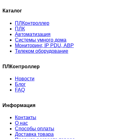
Каталог
ПЛКонтроллер
ПЛК
Автоматизация
Системы умного дома
Мониторинг, IP PDU, АВР
Телеком оборудование
ПЛКонтроллер
Новости
Блог
FAQ
Информация
Контакты
О нас
Способы оплаты
Доставка товара