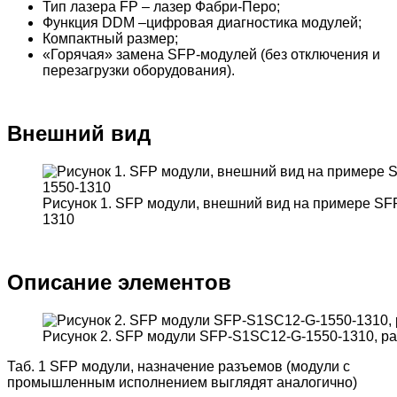
Тип лазера FP – лазер Фабри-Перо;
Функция DDM –цифровая диагностика модулей;
Компактный размер;
«Горячая» замена SFP-модулей (без отключения и
перезагрузки оборудования).
Внешний вид
Рисунок 1. SFP модули, внешний вид на примере S
1310
Описание элементов
Рисунок 2. SFP модули SFP-S1SC12-G-1550-1310, р
Таб. 1 SFP модули, назначение разъемов (модули с
промышленным исполнением выглядят аналогично)