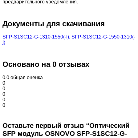
предварительного уведомления.
Документы для скачивания
SFP-S1SC12-G-1310-1550(-I), SFP-S1SC12-G-1550-1310(-
I)
Основано на 0 отзывах
0.0
общая оценка
0
0
0
0
0
Оставьте первый отзыв “Оптический
SFP модуль OSNOVO SFP-S1SC12-G-