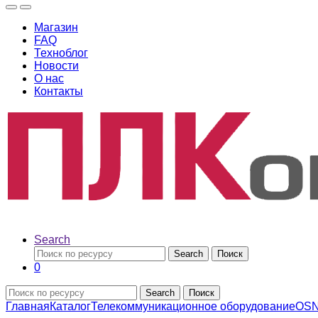
Магазин
FAQ
Техноблог
Новости
О нас
Контакты
Search
Search
Поиск
0
Search
Поиск
Главная
Каталог
Телекоммуникационное оборудование
OS