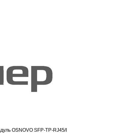
дуль OSNOVO SFP-TP-RJ45/I