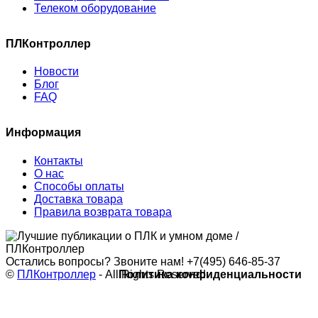
Телеком оборудование
ПЛКонтроллер
Новости
Блог
FAQ
Информация
Контакты
О нас
Способы оплаты
Доставка товара
Правила возврата товара
Остались вопросы? Звоните нам!
+7(495) 646-85-37
©
ПЛКонтроллер
- All Rights Reserved
Политика конфиденциальности