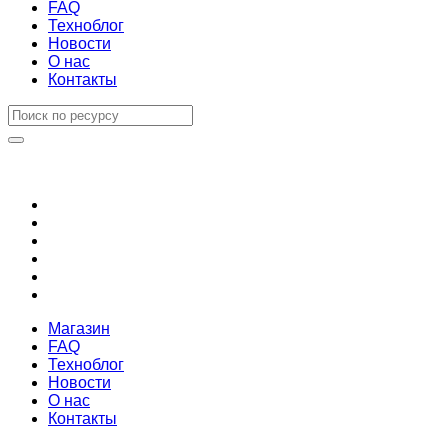
FAQ
Техноблог
Новости
О нас
Контакты
Магазин
FAQ
Техноблог
Новости
О нас
Контакты