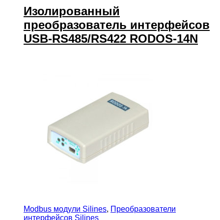
Изолированный
преобразователь интерфейсов
USB-RS485/RS422 RODOS-14N
Modbus модули Silines
,
Преобразователи
интерфейсов Silines