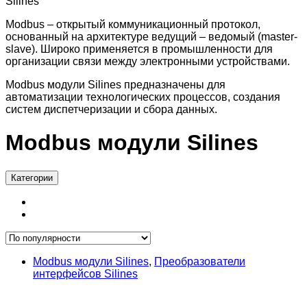
Silines
Modbus – открытый коммуникационный протокол,
основанный на архитектуре ведущий – ведомый (master-
slave). Широко применяется в промышленности для
организации связи между электронными устройствами.
Modbus модули Silines предназначены для
автоматизации технологических процессов, создания
систем диспетчеризации и сбора данных.
Modbus модули Silines
Категории
Modbus модули Silines
,
Преобразователи
интерфейсов Silines