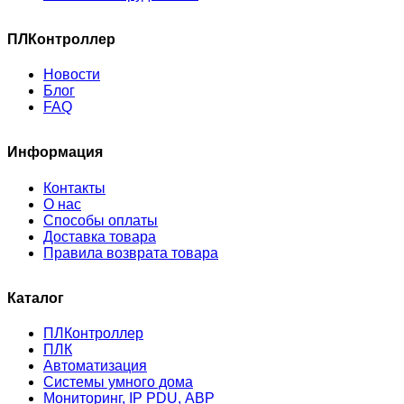
ПЛКонтроллер
Новости
Блог
FAQ
Информация
Контакты
О нас
Способы оплаты
Доставка товара
Правила возврата товара
Каталог
ПЛКонтроллер
ПЛК
Автоматизация
Системы умного дома
Мониторинг, IP PDU, АВР