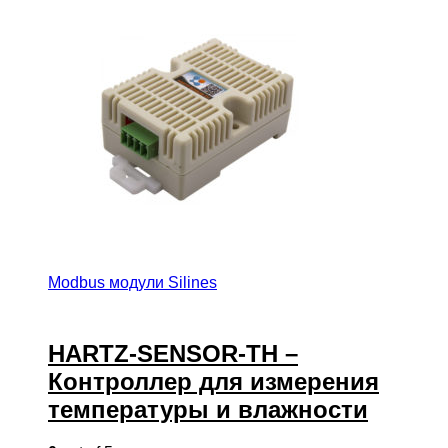
Modbus модули Silines
HARTZ-SENSOR-TH –
Контроллер для измерения
температуры и влажности