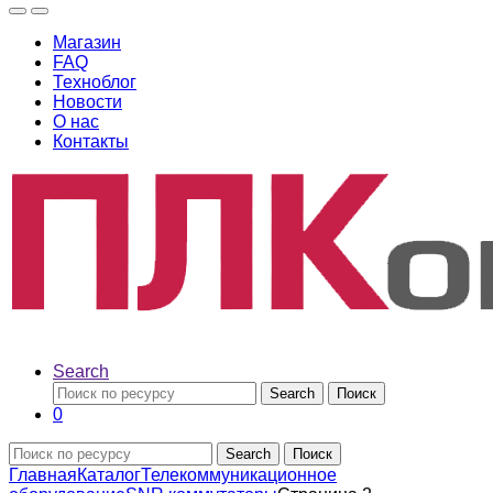
Магазин
FAQ
Техноблог
Новости
О нас
Контакты
Search
Search
Поиск
0
Search
Поиск
Главная
Каталог
Телекоммуникационное