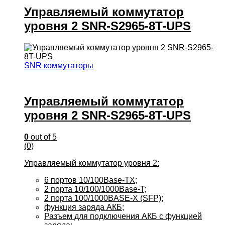
Управляемый коммутатор
уровня 2 SNR-S2965-8T-UPS
SNR коммутаторы
Управляемый коммутатор
уровня 2 SNR-S2965-8T-UPS
0
out of 5
(0)
Управляемый коммутатор уровня 2:
6 портов 10/100Base-TX;
2 порта 10/100/1000Base-T;
2 порта 100/1000BASE-X (SFP);
функция заряда АКБ;
Разъем для подключения АКБ с функцией