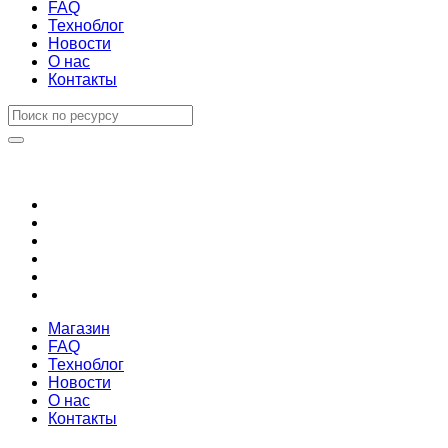
FAQ
Техноблог
Новости
О нас
Контакты
Магазин
FAQ
Техноблог
Новости
О нас
Контакты