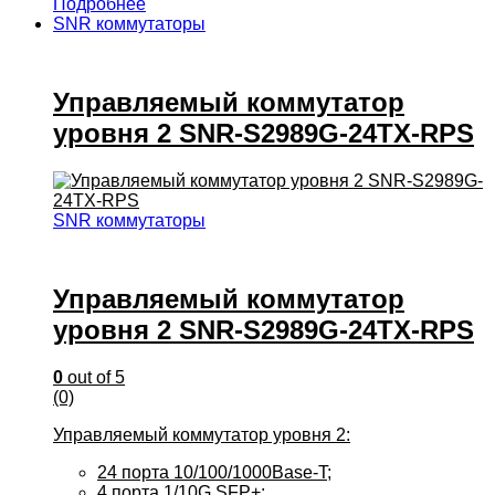
Подробнее
SNR коммутаторы
Управляемый коммутатор
уровня 2 SNR-S2989G-24TX-RPS
SNR коммутаторы
Управляемый коммутатор
уровня 2 SNR-S2989G-24TX-RPS
0
out of 5
(0)
Управляемый коммутатор уровня 2:
24 порта 10/100/1000Base-T;
4 порта 1/10G SFP+;