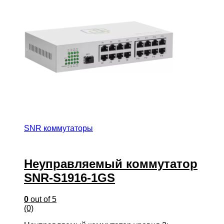
SNR коммутаторы
Неуправляемый коммутатор
SNR-S1916-1GS
0
out of 5
(0)