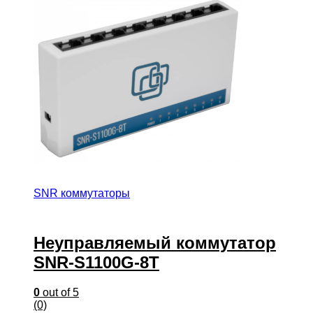
SNR коммутаторы
Неуправляемый коммутатор
SNR-S1100G-8T
0
out of 5
(0)