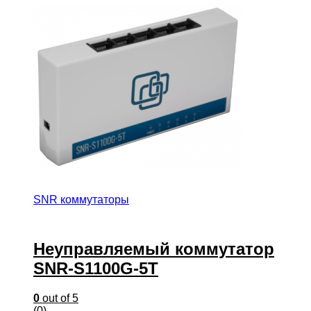
SNR коммутаторы
Неуправляемый коммутатор
SNR-S1100G-5T
0
out of 5
(0)