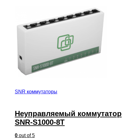
SNR коммутаторы
Неуправляемый коммутатор
SNR-S1000-8T
0
out of 5