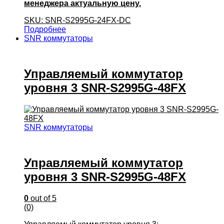
менеджера актуальную цену.
SKU: SNR-S2995G-24FX-DC
Подробнее
SNR коммутаторы
Управляемый коммутатор
уровня 3 SNR-S2995G-48FX
SNR коммутаторы
Управляемый коммутатор
уровня 3 SNR-S2995G-48FX
0
out of 5
(0)