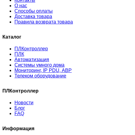
Контакты
О нас
Способы оплаты
Доставка товара
Правила возврата товара
Каталог
ПЛКонтроллер
ПЛК
Автоматизация
Системы умного дома
Мониторинг, IP PDU, АВР
Телеком оборудование
ПЛКонтроллер
Новости
Блог
FAQ
Информация