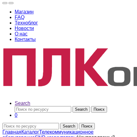
Магазин
FAQ
Техноблог
Новости
О нас
Контакты
Search
Search
Поиск
0
Search
Поиск
Главная
Каталог
Телекоммуникационное