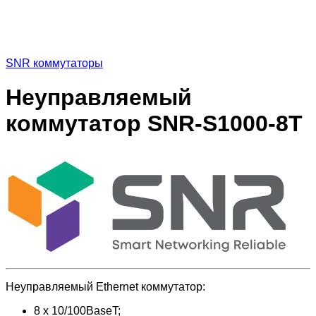
SNR коммутаторы
Неуправляемый
коммутатор SNR-S1000-8T
Неуправляемый Ethernet коммутатор:
8 x 10/100BaseT;