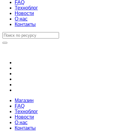
FAQ
Техноблог
Новости
О нас
Контакты
Магазин
FAQ
Техноблог
Новости
О нас
Контакты