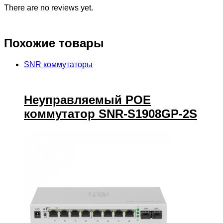
There are no reviews yet.
Похожие товары
SNR коммутаторы
Неуправляемый POE
коммутатор SNR-S1908GP-2S