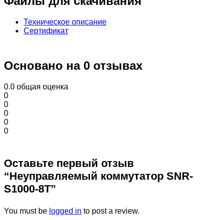
Файлы для скачивания
Техническое описание
Сертификат
Основано на 0 отзывах
0.0
общая оценка
0
0
0
0
0
Оставьте первый отзыв
“Неуправляемый коммутатор SNR-
S1000-8T”
You must be
logged in
to post a review.