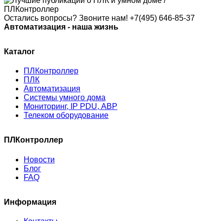
Остались вопросы? Звоните нам!
+7(495) 646-85-37
Автоматизация - наша жизнь
Каталог
ПЛКонтроллер
ПЛК
Автоматизация
Системы умного дома
Мониторинг, IP PDU, АВР
Телеком оборудование
ПЛКонтроллер
Новости
Блог
FAQ
Информация