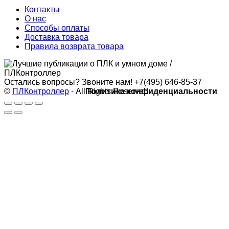
Контакты
О нас
Способы оплаты
Доставка товара
Правила возврата товара
Остались вопросы? Звоните нам!
+7(495) 646-85-37
©
ПЛКонтроллер
- All Rights Reserved
Политика конфиденциальности