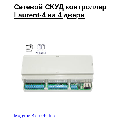
Сетевой СКУД контроллер
Laurent-4 на 4 двери
Модули KernelChip