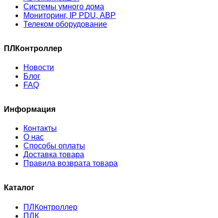
Системы умного дома
Мониторинг, IP PDU, АВР
Телеком оборудование
ПЛКонтроллер
Новости
Блог
FAQ
Информация
Контакты
О нас
Способы оплаты
Доставка товара
Правила возврата товара
Каталог
ПЛКонтроллер
ПЛК