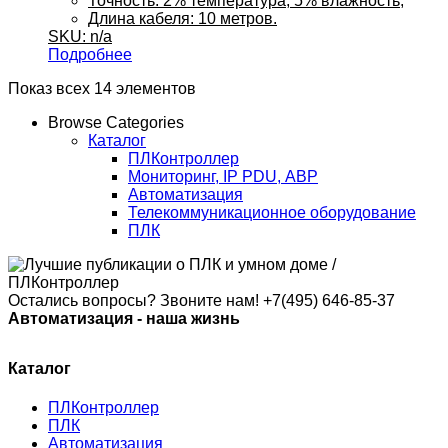
Точность: 2% температура, 5% влажность;
Длина кабеля: 10 метров.
SKU: n/a
Подробнее
Показ всех 14 элементов
Browse Categories
Каталог
ПЛКонтроллер
Мониторинг, IP PDU, АВР
Автоматизация
Телекоммуникационное оборудование
ПЛК
Остались вопросы? Звоните нам!
+7(495) 646-85-37
Автоматизация - наша жизнь
Каталог
ПЛКонтроллер
ПЛК
Автоматизация