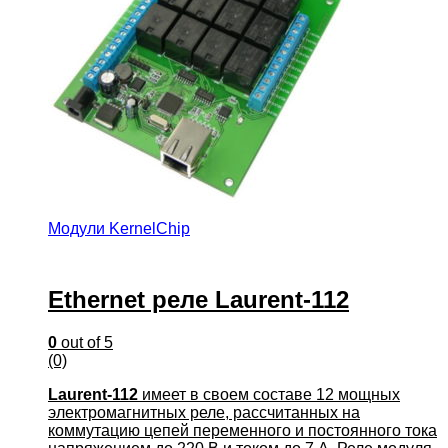
Модули KernelChip
Ethernet реле Laurent-112
0
out of 5
(0)
Laurent-112
имеет в своем составе 12 мощных
электромагнитных реле, рассчитанных на
коммутацию цепей переменного и постоянного тока