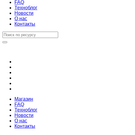
FAQ
Техноблог
Новости
О нас
Контакты
Магазин
FAQ
Техноблог
Новости
О нас
Контакты