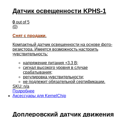
Датчик освещенности KPHS-1
0
out of 5
(0)
Снят с продажи.
Компактный датчик освещенности на основе фото-
резистора. Имеется возможность настроить
чувствительность:
напряжение питания +3.3 В;
сигнал высокого уровня в случае
срабатывания;
регулировка чувствительности;
не подлежит обязательной сертификации.
SKU: n/a
Подробнее
Аксессуары для KernelChip
Доплеровский датчик движения