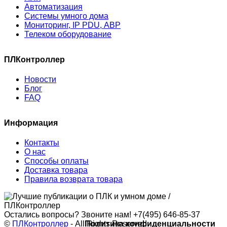
Автоматизация
Системы умного дома
Мониторинг, IP PDU, АВР
Телеком оборудование
ПЛКонтроллер
Новости
Блог
FAQ
Информация
Контакты
О нас
Способы оплаты
Доставка товара
Правила возврата товара
Остались вопросы? Звоните нам!
+7(495) 646-85-37
©
ПЛКонтроллер
- All Rights Reserved
Политика конфиденциальности