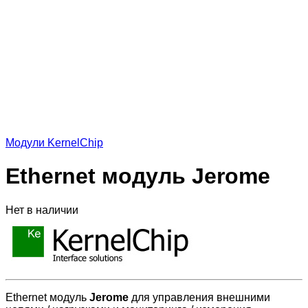
Модули KernelChip
Ethernet модуль Jerome
Нет в наличии
Ethernet модуль
Jerome
для управления внешними