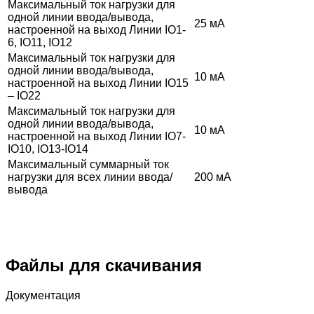
Максимальный ток нагрузки для
одной линии ввода/вывода,
25 мА
настроенной на выход Линии IO1-
6, IO11, IO12
Максимальный ток нагрузки для
одной линии ввода/вывода,
10 мА
настроенной на выход Линии IO15
– IO22
Максимальный ток нагрузки для
одной линии ввода/вывода,
10 мА
настроенной на выход Линии IO7-
IO10, IO13-IO14
Максимальный суммарный ток
нагрузки для всех линии ввода/
200 мА
вывода
Файлы для скачивания
Документация