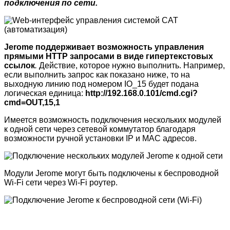
подключения по сети.
Jerome поддерживает возможность управления
прямыми HTTP запросами в виде гипертекстовых
ссылок
.
Действие, которое нужно выполнить. Например,
если выполнить запрос как показано ниже, то на
выходную линию под номером IO_15 будет подана
логическая единица:
http://192.168.0.101/cmd.cgi?
cmd=OUT,15,1
Имеется возможность подключения нескольких модулей
к одной сети через сетевой коммутатор благодаря
возможности ручной установки IP и MAC адресов.
Модули Jerome могут быть подключены к беспроводной
Wi-Fi сети через Wi-Fi роутер.