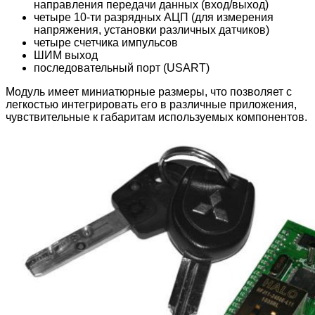
направления передачи данных (вход/выход)
четыре 10-ти разрядных АЦП (для измерения
напряжения, установки различных датчиков)
четыре счетчика импульсов
ШИМ выход
последовательный порт (USART)
Модуль имеет миниатюрные размеры, что позволяет с
легкостью интегрировать его в различные приложения,
чувствительные к габаритам используемых компонентов.