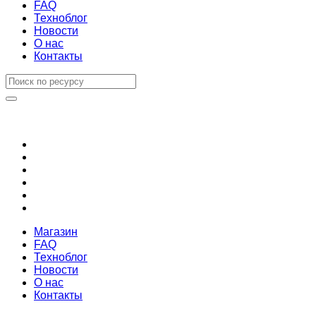
FAQ
Техноблог
Новости
О нас
Контакты
Магазин
FAQ
Техноблог
Новости
О нас
Контакты