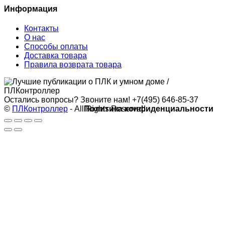
Информация
Контакты
О нас
Способы оплаты
Доставка товара
Правила возврата товара
Остались вопросы? Звоните нам!
+7(495) 646-85-37
©
ПЛКонтроллер
- All Rights Reserved
Политика конфиденциальности