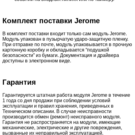
Комплект поставки Jerome
В комплект поставки входит только сам модуль Jerome.
Модуль упакован в пузырчатую ударо-защитную пленку.
При отправке по почте, модуль упаковывается в прочную
картонную коробку и обкладывается “подушкой
безопасности” из бумаги. Документация и драйвера
доступны в электронном виде.
Гарантия
Гарантируется штатная работа модуля Jerome в течение
1 года со дня продажи при соблюдении условий
эксплуатации и правил хранения, приведенных в
Техническом описании. В случае неисправности
производится обмен (ремонт) неисправного модуля.
Гарантия не распространяется на модули, имеющие
механические, электрические и другие повреждения,
вызванные их неправильной эксплуатацией.