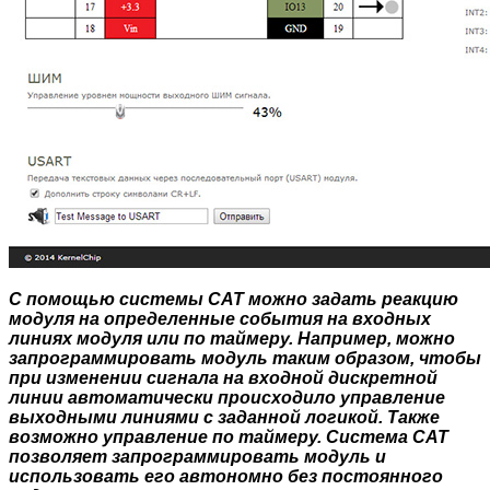
С помощью системы CAT можно задать реакцию
модуля на определенные события на входных
линиях модуля или по таймеру. Например, можно
запрограммировать модуль таким образом, чтобы
при изменении сигнала на входной дискретной
линии автоматически происходило управление
выходными линиями с заданной логикой. Также
возможно управление по таймеру. Система CAT
позволяет запрограммировать модуль и
использовать его автономно без постоянного