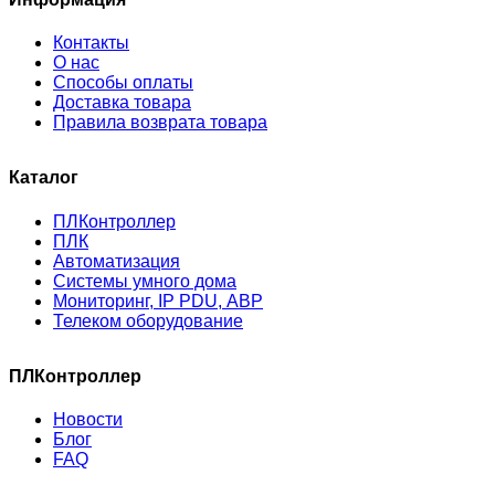
Контакты
О нас
Способы оплаты
Доставка товара
Правила возврата товара
Каталог
ПЛКонтроллер
ПЛК
Автоматизация
Системы умного дома
Мониторинг, IP PDU, АВР
Телеком оборудование
ПЛКонтроллер
Новости
Блог
FAQ