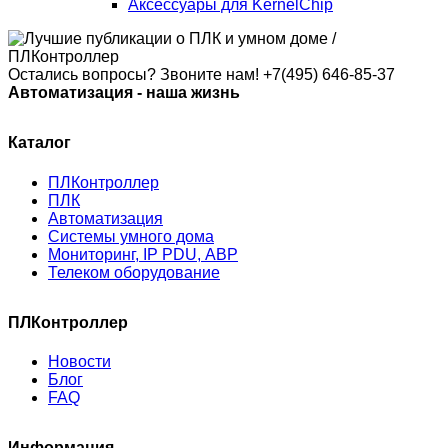
Аксессуары для KernelChip
Остались вопросы? Звоните нам!
+7(495) 646-85-37
Автоматизация - наша жизнь
Каталог
ПЛКонтроллер
ПЛК
Автоматизация
Системы умного дома
Мониторинг, IP PDU, АВР
Телеком оборудование
ПЛКонтроллер
Новости
Блог
FAQ
Информация