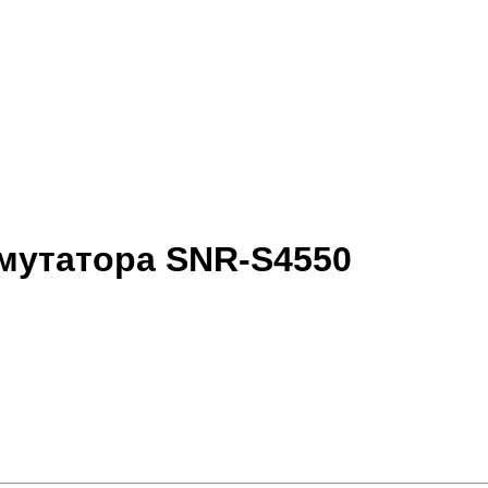
ммутатора SNR-S4550