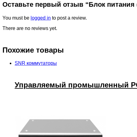
Оставьте первый отзыв “Блок питания 
You must be
logged in
to post a review.
There are no reviews yet.
Похожие товары
SNR коммутаторы
Управляемый промышленный POE