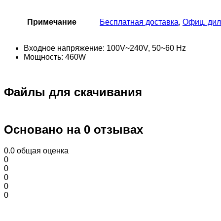
Примечание
Бесплатная доставка
,
Офиц. ди
Входное напряжение: 100V~240V, 50~60 Hz
Мощность: 460W
Файлы для скачивания
Основано на 0 отзывах
0.0
общая оценка
0
0
0
0
0