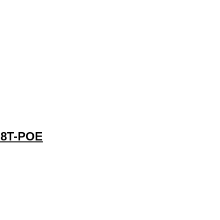
-8T-POE