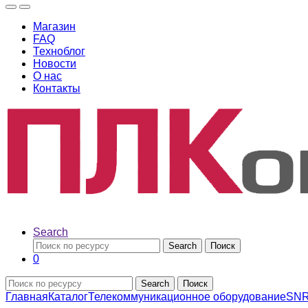
Магазин
FAQ
Техноблог
Новости
О нас
Контакты
Search
Search
Поиск
0
Search
Поиск
Главная
Каталог
Телекоммуникационное оборудование
SNR