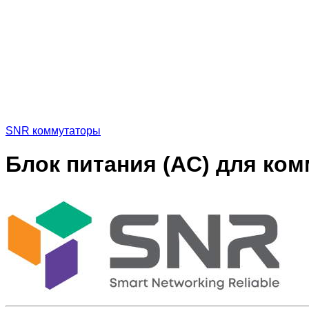
SNR коммутаторы
Блок питания (AC) для ко