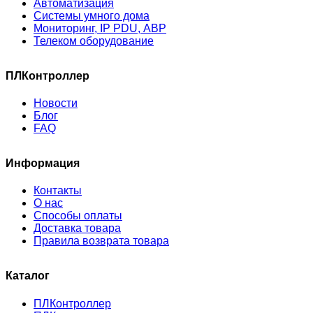
Автоматизация
Системы умного дома
Мониторинг, IP PDU, АВР
Телеком оборудование
ПЛКонтроллер
Новости
Блог
FAQ
Информация
Контакты
О нас
Способы оплаты
Доставка товара
Правила возврата товара
Каталог
ПЛКонтроллер