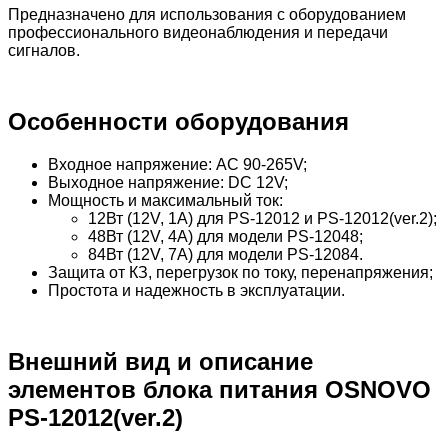
Предназначено для использования с оборудованием
профессионального видеонаблюдения и передачи
сигналов.
Особенности оборудования
Входное напряжение: AC 90-265V;
Выходное напряжение: DC 12V;
Мощность и максимальный ток:
12Вт (12V, 1A) для PS-12012 и PS-12012(ver.2);
48Вт (12V, 4A) для модели PS-12048;
84Вт (12V, 7A) для модели PS-12084.
Защита от КЗ, перегрузок по току, перенапряжения;
Простота и надежность в эксплуатации.
Внешний вид и описание
элементов блока питания OSNOVO
PS-12012(ver.2)