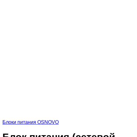
Блоки питания OSNOVO