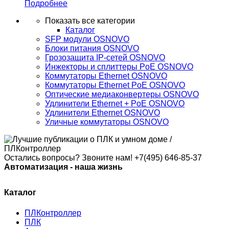
Подробнее
Показать все категории
Каталог
SFP модули OSNOVO
Блоки питания OSNOVO
Грозозащита IP-сетей OSNOVO
Инжекторы и сплиттеры PoE OSNOVO
Коммутаторы Ethernet OSNOVO
Коммутаторы Ethernet PoE OSNOVO
Оптические медиаконвертеры OSNOVO
Удлинители Ethernet + PoE OSNOVO
Удлинители Ethernet OSNOVO
Уличные коммутаторы OSNOVO
Остались вопросы? Звоните нам!
+7(495) 646-85-37
Автоматизация - наша жизнь
Каталог
ПЛКонтроллер
ПЛК