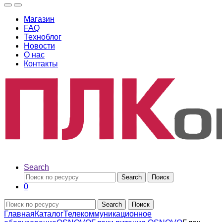
Магазин
FAQ
Техноблог
Новости
О нас
Контакты
Search
Search
Поиск
0
Search
Поиск
Главная
Каталог
Телекоммуникационное