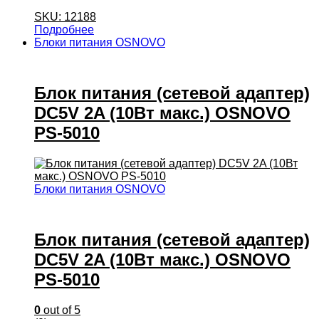
SKU: 12188
Подробнее
Блоки питания OSNOVO
Блок питания (сетевой адаптер)
DC5V 2A (10Вт макс.) OSNOVO
PS-5010
Блоки питания OSNOVO
Блок питания (сетевой адаптер)
DC5V 2A (10Вт макс.) OSNOVO
PS-5010
0
out of 5