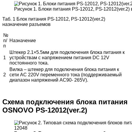
Рисунок 1. Блоки питания PS-12012, PS-12012(ver.2
Таб. 1 Блок питания PS-12012, PS-12012(ver.2)
назначение разъемов
№
п/
Назначение
п
Штекер 2.1×5.5мм для подключения блока питания к
1
устройствам с напряжением питания DC 12V
постоянного тока.
Вилка – штекер для подключения блока питания к
2
сети AC 220V переменного тока (поддерживаемый
диапазон напряжений AC90- 265V).
Схема подключения блока питания
OSNOVO PS-12012(ver.2)