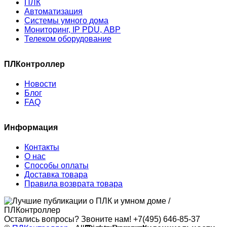
ПЛК
Автоматизация
Системы умного дома
Мониторинг, IP PDU, АВР
Телеком оборудование
ПЛКонтроллер
Новости
Блог
FAQ
Информация
Контакты
О нас
Способы оплаты
Доставка товара
Правила возврата товара
Остались вопросы? Звоните нам!
+7(495) 646-85-37