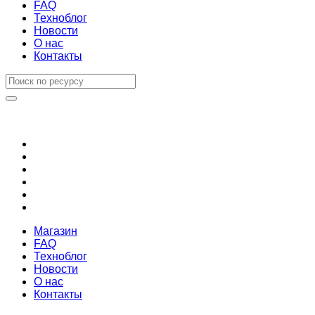
FAQ
Техноблог
Новости
О нас
Контакты
Магазин
FAQ
Техноблог
Новости
О нас
Контакты