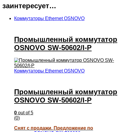
заинтересует…
Коммутаторы Ethernet OSNOVO
Промышленный коммутатор
OSNOVO SW-50602/I-P
Коммутаторы Ethernet OSNOVO
Промышленный коммутатор
OSNOVO SW-50602/I-P
0
out of 5
(0)
Снят с продажи. Предложение по