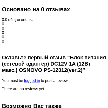
Основано на 0 отзывах
0.0
общая оценка
0
0
0
0
0
Оставьте первый отзыв “Блок питания
(сетевой адаптер) DC12V 1A (12Вт
макс.) OSNOVO PS-12012(ver.2)”
You must be
logged in
to post a review.
There are no reviews yet.
Возможно Вас также