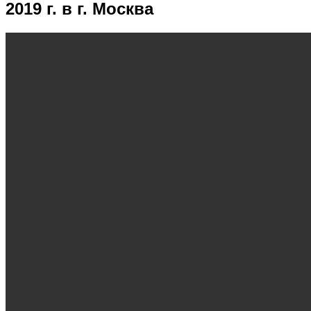
2019 г. в г. Москва