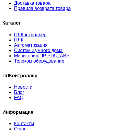
Доставка товара
Правила возврата товара
Каталог
ПЛКонтроллер
ПЛК
Автоматизация
Системы умного дома
Мониторинг, IP PDU, АВР
Телеком оборудование
ПЛКонтроллер
Новости
Блог
FAQ
Информация
Контакты
О нас