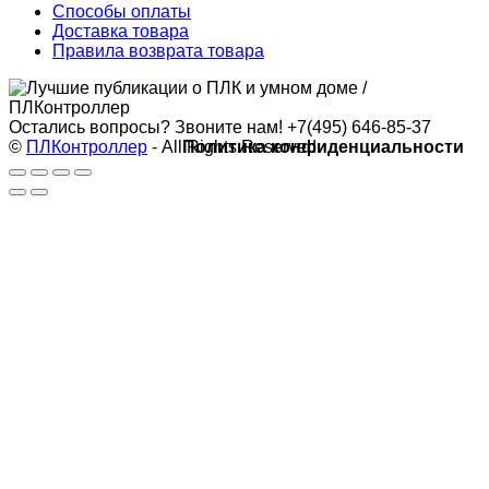
Способы оплаты
Доставка товара
Правила возврата товара
Остались вопросы? Звоните нам!
+7(495) 646-85-37
©
ПЛКонтроллер
- All Rights Reserved
Политика конфиденциальности