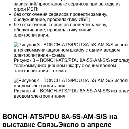
зависаний/приостановке сервисов при выходе из
строя ИБП;
без отключения сервисов провести замену,
обслуживание, профилактику ИБП;
без отключения сервисов провести замену,
обслуживание, профилактику линии
электропитания.
Рисунок 3 – BONCH-ATS/PDU 8A-5S-AM-S/S использу
телекоммуникационном шкафу с одним вводом
электропитания – схема
Рисунок 4 – BONCH-ATS/PDU 8A-5S-AM-S/S использ
вводом электропитания
BONCH-ATS/PDU 8A-5S-AM-S/S на
выставке СвязьЭкспо в апреле