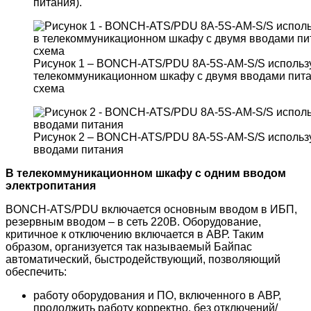
питания).
Рисунок 1 – BONCH-ATS/PDU 8A-5S-AM-S/S использу
телекоммуникационном шкафу с двумя вводами пита
схема
Рисунок 2 – BONCH-ATS/PDU 8A-5S-AM-S/S использу
вводами питания
В телекоммуникационном шкафу с одним вводом
электропитания
BONCH-ATS/PDU включается основным вводом в ИБП,
резервным вводом – в сеть 220В. Оборудование,
критичное к отключению включается в АВР. Таким
образом, организуется так называемый Байпас
автоматический, быстродействующий, позволяющий
обеспечить:
работу оборудования и ПО, включенного в АВР,
продолжить работу корректно, без отключений/