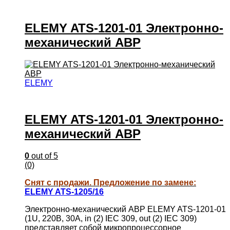
ELEMY ATS-1201-01 Электронно-
механический АВР
ELEMY
ELEMY ATS-1201-01 Электронно-
механический АВР
0
out of 5
(0)
Снят с продажи. Предложение по замене:
ELEMY ATS-1205/16
Электронно-механический АВР ELEMY ATS-1201-01
(1U, 220В, 30А, in (2) IEC 309, out (2) IEC 309)
представляет собой микропроцессорное