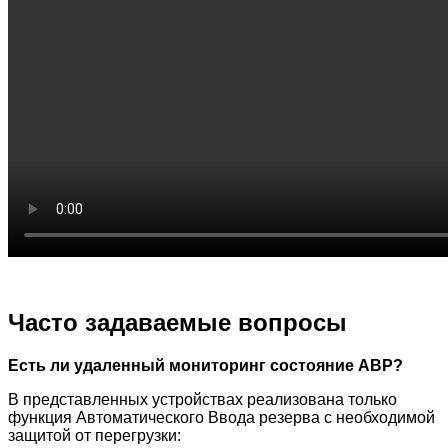
Часто задаваемые вопросы
Есть ли удаленный мониторинг состояние АВР?
В представленных устройствах реализована только
функция Автоматического Ввода резерва с необходимой
защитой от перегрузки: