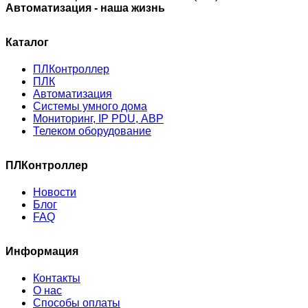
Автоматизация - наша жизнь
Каталог
ПЛКонтроллер
ПЛК
Автоматизация
Системы умного дома
Мониторинг, IP PDU, АВР
Телеком оборудование
ПЛКонтроллер
Новости
Блог
FAQ
Информация
Контакты
О нас
Способы оплаты