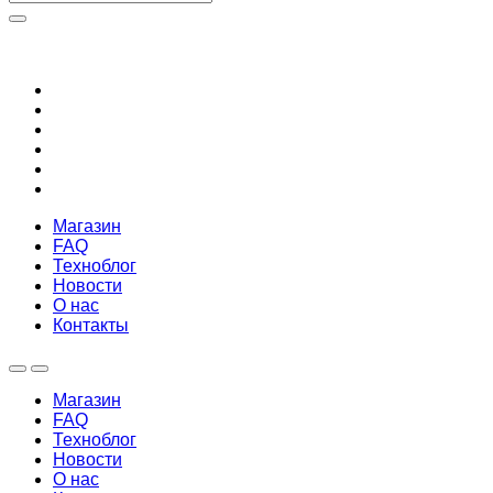
Магазин
FAQ
Техноблог
Новости
О нас
Контакты
Магазин
FAQ
Техноблог
Новости
О нас