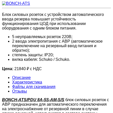
Блок силовых розеток с устройством автоматического
ввода резерва повышает устойчивость
функционирования ЦОД при использовании
оборудования с одним блоком питания.
5 неуправляемых розеток 220В;
2 ввода электропитания с АВР (автоматическое
переключение на резервный ввод питания и
обратно);
степень защиты: IP20;
вилка кабеля: Schuko / Schuko.
Цена:
21840 ₽ с НДС
Описание
Характеристика
Файлы для скачивания
Отзывы
BONCH-ATS/PDU 8A-5S-AM-S/S
блок силовых розеток с
АВР предназначен для автоматического переключения
на электроснабжение от резервной линии в случае