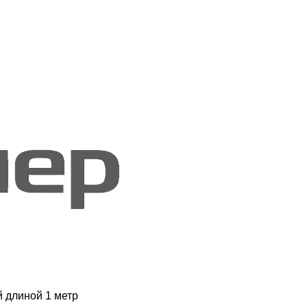
 длиной 1 метр