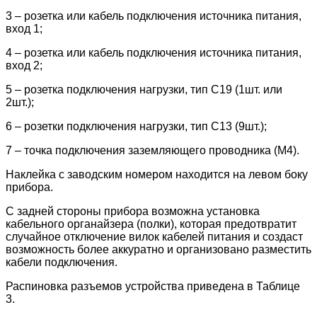
3 – розетка или кабель подключения источника питания,
вход 1;
4 – розетка или кабель подключения источника питания,
вход 2;
5 – розетка подключения нагрузки, тип С19 (1шт. или
2шт.);
6 – розетки подключения нагрузки, тип C13 (9шт.);
7 – точка подключения заземляющего проводника (М4).
Наклейка с заводским номером находится на левом боку
прибора.
С задней стороны прибора возможна установка
кабельного органайзера (полки), которая предотвратит
случайное отключение вилок кабелей питания и создаст
возможность более аккуратно и организовано разместить
кабели подключения.
Распиновка разъемов устройства приведена в Таблице
3.