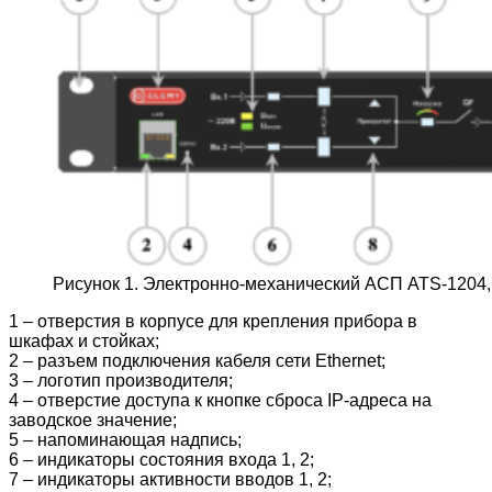
Рисунок 1. Электронно-механический АСП ATS-1204
1 – отверстия в корпусе для крепления прибора в
шкафах и стойках;
2 – разъем подключения кабеля сети Ethernet;
3 – логотип производителя;
4 – отверстие доступа к кнопке сброса IP-адреса на
заводское значение;
5 – напоминающая надпись;
6 – индикаторы состояния входа 1, 2;
7 – индикаторы активности вводов 1, 2;