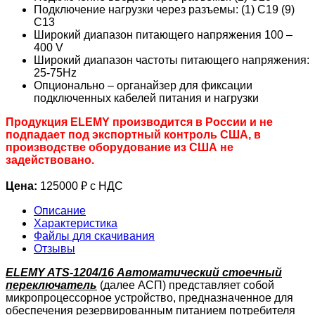
Подключение нагрузки через разъемы: (1) C19 (9)
C13
Широкий диапазон питающего напряжения 100 –
400 V
Широкий диапазон частоты питающего напряжения:
25-75Hz
Опционально – органайзер для фиксации
подключенных кабелей питания и нагрузки
Продукция ELEMY производится в России и не
подпадает под экспортный контроль США, в
производстве оборудование из США не
задействовано.
Цена:
125000 ₽ с НДС
Описание
Характеристика
Файлы для скачивания
Отзывы
ELEMY ATS-1204/16 Автоматический стоечный
переключатель
(далее АСП) представляет собой
микропроцессорное устройство, предназначенное для
обеспечения резервированным питанием потребителя