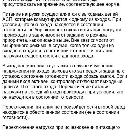
присутствовать напряжение, соответствующее норме.
Питание нагрузки осуществляется с выходных цепей
АСП, которые коммутируются к одному из входов. При
условии, что оба входа находятся в состоянии
готовности, выбор активного входа и питание нагрузки
происходит в зависимости от заданного режима
приоритета, как описано выше. Вне зависимости от
выбранного режима, в случае, когда только один из
входов находится в состоянии готовности, питание
нагрузки осуществляется с данного входа.
Выход напряжения за уставки: в случае изменения
напряжения на входе, выхода его за пределы заданных
уставок, состояние готовности входа сбрасывается. Если
данный вход активен, контроллер отключает выходные
цепи АСП от этого входа. Переключение питания
нагрузки на соседний вход происходит при условии, что
он находится в состоянии готовности.
Переключения питания не произойдет если второй ввод
находится в обесточенном состоянии (не в состоянии
готовности).
Переключения нагрузки при исчезновении питающего