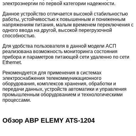
электроэнергии по первой категории надежности.
Данное устройство отличается высокой стабильностью
работы, устойчивостью к повышенным и пониженным
напряжениям питания, малым временем переключения с
одного ввода на другой, высокой перегрузочной
способностью.
Для удобства пользователя в данной модели АСП
реализована возможность мониторинга состояния
прибора и параметров питающей сети удаленно по сети
Ethernet.
Рекомендуется для применения в системах
электроснабжения телекоммуникационного
оборудования, комплексов хранения, обработки и
передачи данных, устройств автоматики и управления
промышленным оборудованием и технологическими
процессами.
Обзор АВР ELEMY ATS-1204