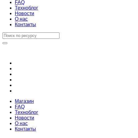
FAQ
Техноблог
Новости
О нас
Контакты
Магазин
FAQ
Техноблог
Новости
О нас
Контакты