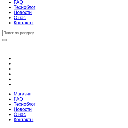
FAQ
Техноблог
Новости
О нас
Контакты
Магазин
FAQ
Техноблог
Новости
О нас
Контакты