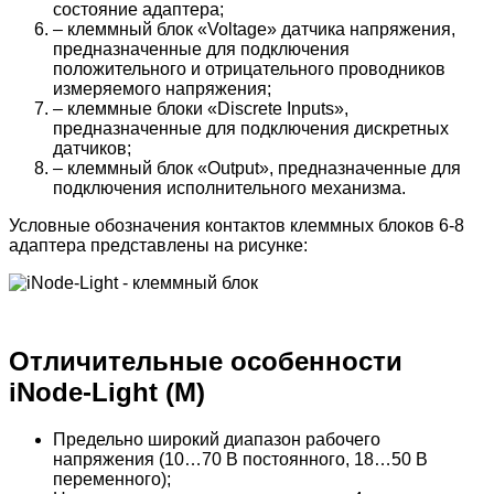
состояние адаптера;
– клеммный блок «Voltage» датчика напряжения,
предназначенные для подключения
положительного и отрицательного проводников
измеряемого напряжения;
– клеммные блоки «Discrete Inputs»,
предназначенные для подключения дискретных
датчиков;
– клеммный блок «Output», предназначенные для
подключения исполнительного механизма.
Условные обозначения контактов клеммных блоков 6-8
адаптера представлены на рисунке:
Отличительные особенности
iNode-Light (M)
Предельно широкий диапазон рабочего
напряжения (10…70 В постоянного, 18…50 В
переменного);