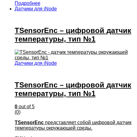
Подробнее
Датчики для iNode
TSensorEnc – цифровой датчик
температуры, тип №1
Датчики для iNode
TSensorEnc – цифровой датчик
температуры, тип №1
0
out of 5
(0)
TSensorEnc
представляет собой цифровой датчик
температуры окружающей среды.