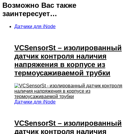
Возможно Вас также
заинтересует…
Датчики для iNode
VCSensorSt – изолированный
датчик контроля наличия
напряжения в корпусе из
термоусаживаемой трубки
Датчики для iNode
VCSensorSt – изолированный
датчик контроля наличия