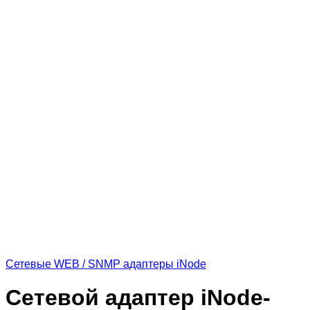
Сетевые WEB / SNMP адаптеры iNode
Сетевой адаптер iNode-