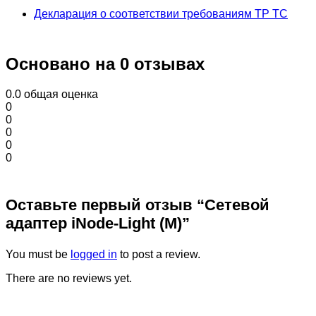
Декларация о соответствии требованиям ТР ТС
Основано на 0 отзывах
0.0
общая оценка
0
0
0
0
0
Оставьте первый отзыв “Сетевой
адаптер iNode-Light (M)”
You must be
logged in
to post a review.
There are no reviews yet.