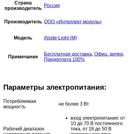
Страна
Россия
производитель
Производитель
ООО «Интеллект модуль»
Модель
iNode-Light (M)
Бесплатная доставка
,
Офиц. дилер
,
Примечание
Предоплата 100%
Параметры электропитания:
Потребляемая
не более 3 Вт
мощность
вход электропитания: от
10 до 70 В постоянного
Рабочий диапазон
тока, от 18 до 50 В