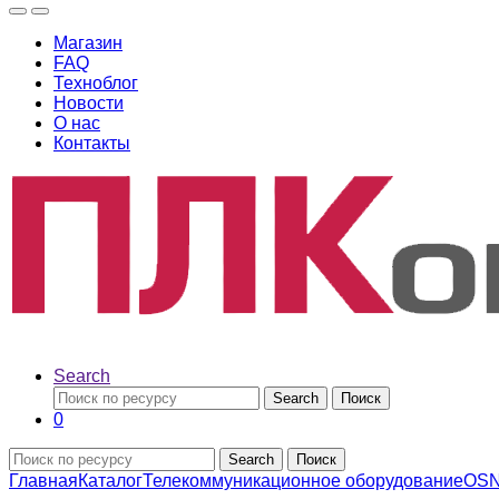
Магазин
FAQ
Техноблог
Новости
О нас
Контакты
Search
Search
Поиск
0
Search
Поиск
Главная
Каталог
Телекоммуникационное оборудование
OS