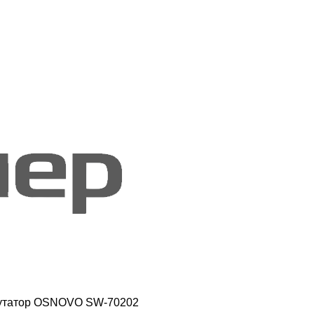
утатор OSNOVO SW-70202