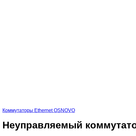
Коммутаторы Ethernet OSNOVO
Неуправляемый коммутат