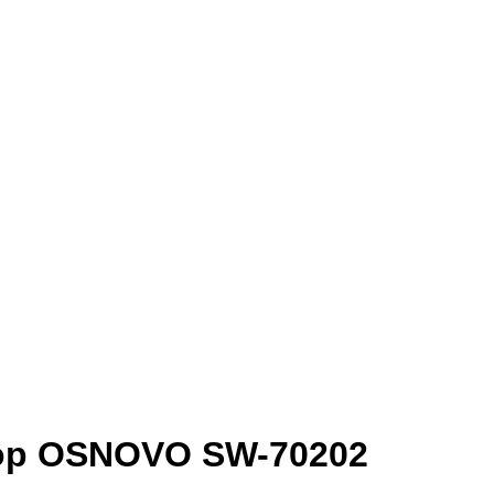
ор OSNOVO SW-70202