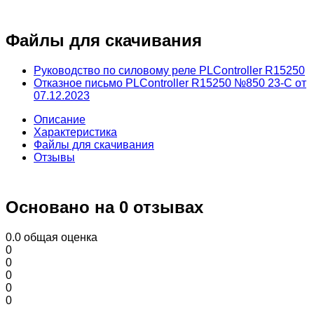
Файлы для скачивания
Руководство по силовому реле PLController R15250
Отказное письмо PLController R15250 №850 23-С от
07.12.2023
Описание
Характеристика
Файлы для скачивания
Отзывы
Основано на 0 отзывах
0.0
общая оценка
0
0
0
0
0