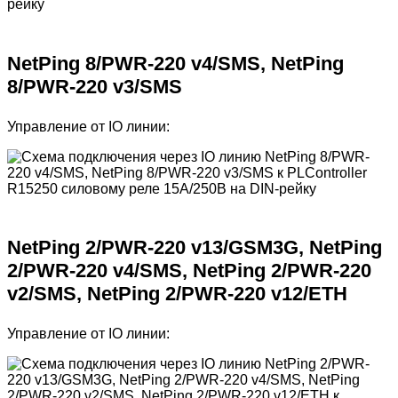
NetPing 8/PWR-220 v4/SMS, NetPing
8/PWR-220 v3/SMS
Управление от IO линии:
NetPing 2/PWR-220 v13/GSM3G, NetPing
2/PWR-220 v4/SMS, NetPing 2/PWR-220
v2/SMS, NetPing 2/PWR-220 v12/ETH
Управление от IO линии: