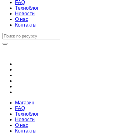
FAQ
Техноблог
Новости
О нас
Контакты
Магазин
FAQ
Техноблог
Новости
О нас
Контакты