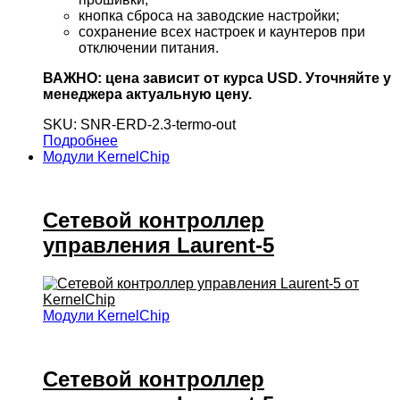
кнопка сброса на заводские настройки;
сохранение всех настроек и каунтеров при
отключении питания.
ВАЖНО: цена зависит от курса USD. Уточняйте у
менеджера актуальную цену.
SKU: SNR-ERD-2.3-termo-out
Подробнее
Модули KernelChip
Сетевой контроллер
управления Laurent-5
Модули KernelChip
Сетевой контроллер