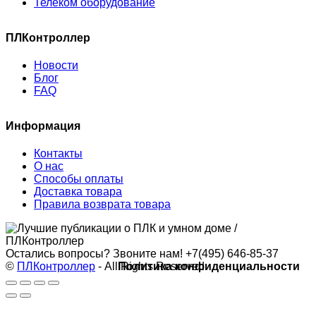
Телеком оборудование
ПЛКонтроллер
Новости
Блог
FAQ
Информация
Контакты
О нас
Способы оплаты
Доставка товара
Правила возврата товара
Остались вопросы? Звоните нам!
+7(495) 646-85-37
©
ПЛКонтроллер
- All Rights Reserved
Политика конфиденциальности