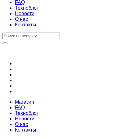
FAQ
Техноблог
Новости
О нас
Контакты
Магазин
FAQ
Техноблог
Новости
О нас
Контакты