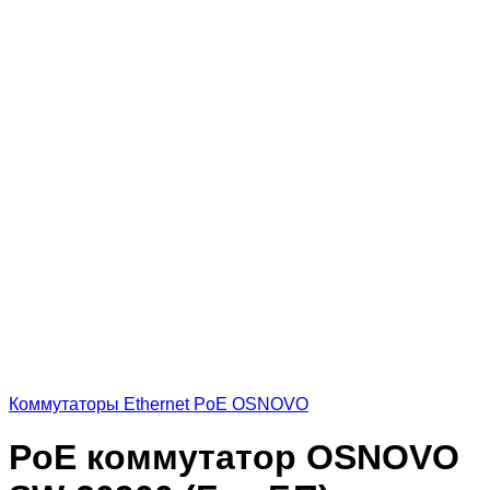
Коммутаторы Ethernet PoE OSNOVO
PoE коммутатор OSNOVO