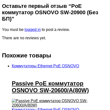
Оставьте первый отзыв “PoE
коммутатор OSNOVO SW-20900 (Без
БП)”
You must be
logged in
to post a review.
There are no reviews yet.
Похожие товары
Коммутаторы Ethernet PoE OSNOVO
Passive PoE коммутатор
OSNOVO SW-20600/A(80W)
Коммутаторы Ethernet PoE OSNOVO