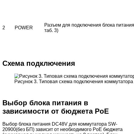
Разъем для подключения блока питания
2
POWER
таб. 3)
Схема подключения
Рисунок 3. Типовая схема подключения коммутатора
Выбор блока питания в
зависимости от бюджета PoE
Выбор блока питания DC48V для коммутатора SW-
20900(без БП) зависит от необходимого PoE бюджета