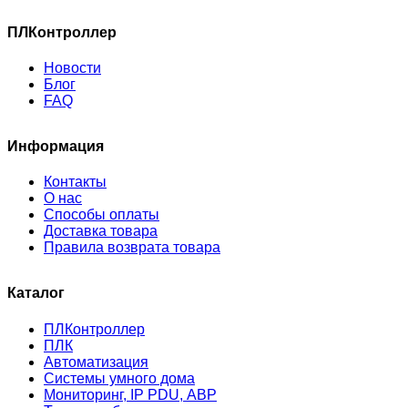
ПЛКонтроллер
Новости
Блог
FAQ
Информация
Контакты
О нас
Способы оплаты
Доставка товара
Правила возврата товара
Каталог
ПЛКонтроллер
ПЛК
Автоматизация
Системы умного дома
Мониторинг, IP PDU, АВР