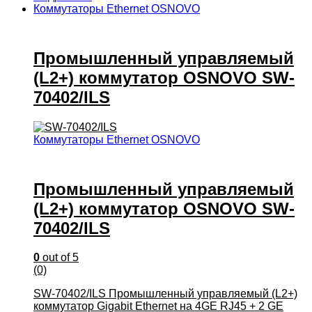
Коммутаторы Ethernet OSNOVO
Промышленный управляемый
(L2+) коммутатор OSNOVO SW-
70402/ILS
Коммутаторы Ethernet OSNOVO
Промышленный управляемый
(L2+) коммутатор OSNOVO SW-
70402/ILS
0
out of 5
(0)
SW-70402/ILS Промышленный управляемый (L2+)
коммутатор Gigabit Ethernet на 4GE RJ45 + 2 GE