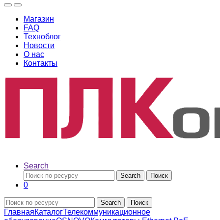
Магазин
FAQ
Техноблог
Новости
О нас
Контакты
Search
Search
Поиск
0
Search
Поиск
Главная
Каталог
Телекоммуникационное