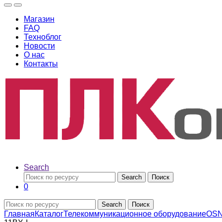
Магазин
FAQ
Техноблог
Новости
О нас
Контакты
Search
Search
Поиск
0
Search
Поиск
Главная
Каталог
Телекоммуникационное оборудование
OS