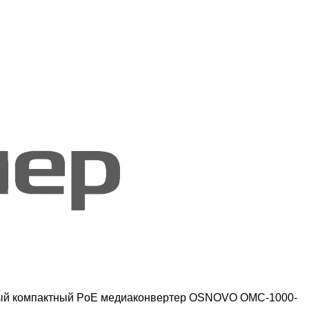
й компактный PoE медиаконвертер OSNOVO OMC-1000-