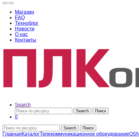
Магазин
FAQ
Техноблог
Новости
О нас
Контакты
Search
Search
Поиск
0
Search
Поиск
Главная
Каталог
Телекоммуникационное оборудование
OS