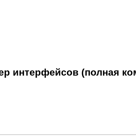
ер интерфейсов (полная ко