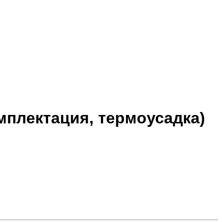
мплектация, термоусадка)