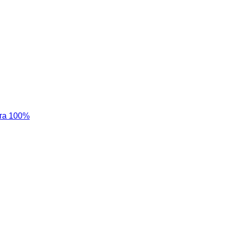
та 100%