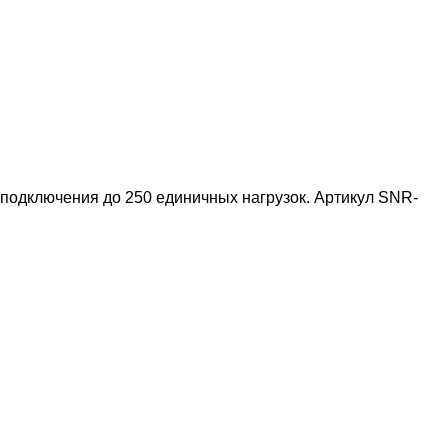
подключения до 250 единичных нагрузок. Артикул SNR-