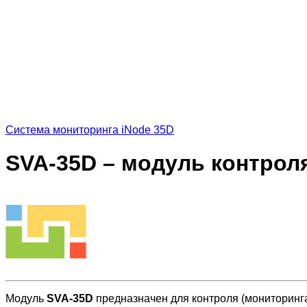
Система мониторинга iNode 35D
SVA-35D – модуль контрол
Модуль
SVA-35D
предназначен для контроля (мониторинга