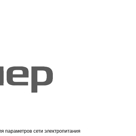
ля параметров сети электропитания