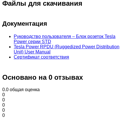
Файлы для скачивания
Документация
Руководство пользователя – Блок розеток Tesla
Power серии STD
Tesla Power RPDU (Ruggedized Power Distribution
Unit) User Manual
Сертификат соответствия
Основано на 0 отзывах
0.0
общая оценка
0
0
0
0
0