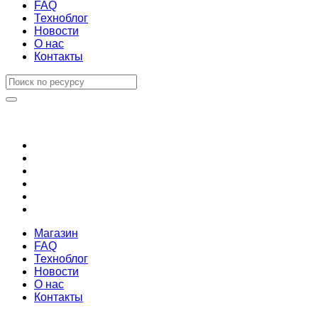
FAQ
Техноблог
Новости
О нас
Контакты
Магазин
FAQ
Техноблог
Новости
О нас
Контакты