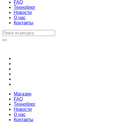
FAQ
Техноблог
Новости
О нас
Контакты
Магазин
FAQ
Техноблог
Новости
О нас
Контакты