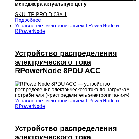
менеджера актуальную цену.
SKU: TP-PRO-D-08A-1
Подробнее
Управление электропитанием LPowerNode и
RPowerNode
Устройство распределения
электрического тока
RPowerNode 8PDU ACC
Управление электропитанием LPowerNode и
RPowerNode
Устройство распределения
электрического тока