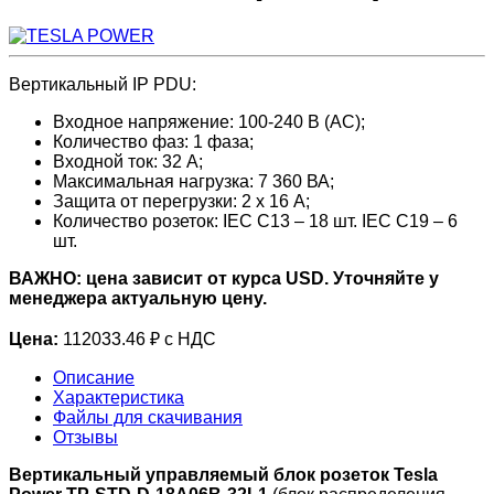
Вертикальный IP PDU:
Входное напряжение: 100-240 В (AC);
Количество фаз: 1 фаза;
Входной ток: 32 А;
Максимальная нагрузка: 7 360 ВА;
Защита от перегрузки: 2 х 16 А;
Количество розеток: IEC C13 – 18 шт. IEC C19 – 6
шт.
ВАЖНО: цена зависит от курса USD. Уточняйте у
менеджера актуальную цену.
Цена:
112033.46 ₽ с НДС
Описание
Характеристика
Файлы для скачивания
Отзывы
Вертикальный управляемый блок розеток Tesla