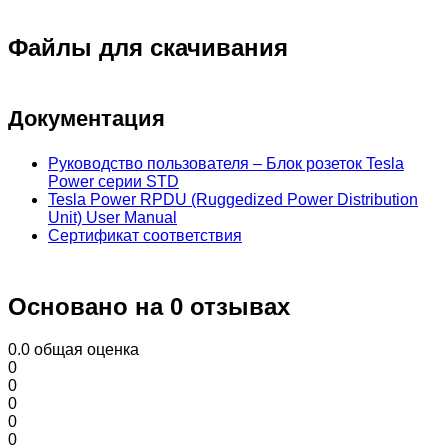
Файлы для скачивания
Документация
Руководство пользователя – Блок розеток Tesla
Power серии STD
Tesla Power RPDU (Ruggedized Power Distribution
Unit) User Manual
Сертификат соответствия
Основано на 0 отзывах
0.0
общая оценка
0
0
0
0
0