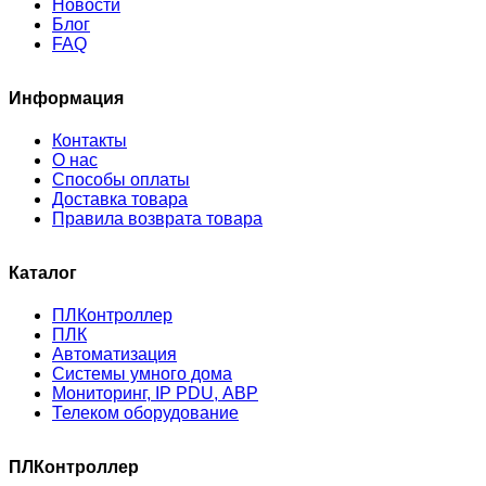
Новости
Блог
FAQ
Информация
Контакты
О нас
Способы оплаты
Доставка товара
Правила возврата товара
Каталог
ПЛКонтроллер
ПЛК
Автоматизация
Системы умного дома
Мониторинг, IP PDU, АВР
Телеком оборудование
ПЛКонтроллер