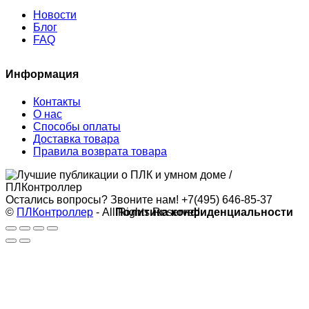
Новости
Блог
FAQ
Информация
Контакты
О нас
Способы оплаты
Доставка товара
Правила возврата товара
Остались вопросы? Звоните нам!
+7(495) 646-85-37
©
ПЛКонтроллер
- All Rights Reserved
Политика конфиденциальности