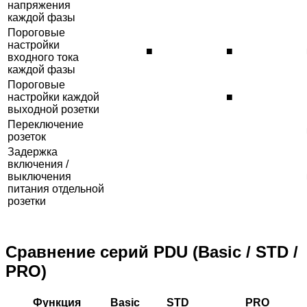
напряжения
каждой фазы
Пороговые
настройки
■
■
входного тока
каждой фазы
Пороговые
настройки каждой
■
выходной розетки
Переключение
розеток
Задержка
включения /
выключения
питания отдельной
розетки
Сравнение серий PDU (Basic / STD /
PRO)
Функция
Basic
STD
PRO