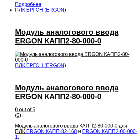
Подробнее
ПЛК ЕРГОН (ERGON)
Модуль аналогового ввода
ERGON КАПП2-80-000-0
ПЛК ЕРГОН (ERGON)
Модуль аналогового ввода
ERGON КАПП2-80-000-0
0
out of 5
(0)
Модуль аналогового ввода КАПП2-80-000-0
для
ПЛК
ERGON КАПП-82-168
и
ERGON КАПП2-00-000-
1
.