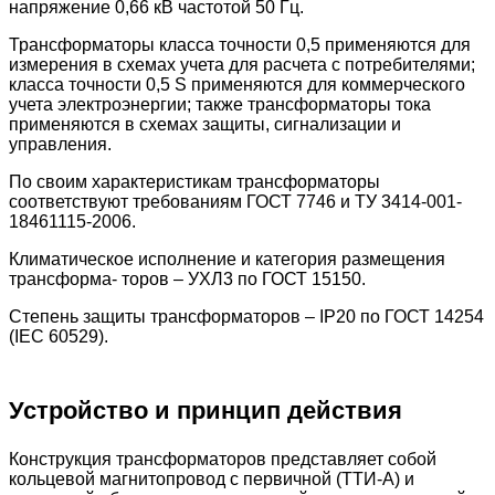
напряжение 0,66 кВ частотой 50 Гц.
Трансформаторы класса точности 0,5 применяются для
измерения в схемах учета для расчета с потребителями;
класса точности 0,5 S применяются для коммерческого
учета электроэнергии; также трансформаторы тока
применяются в схемах защиты, сигнализации и
управления.
По своим характеристикам трансформаторы
соответствуют требованиям ГОСТ 7746 и ТУ 3414-001-
18461115-2006.
Климатическое исполнение и категория размещения
трансформа- торов – УХЛ3 по ГОСТ 15150.
Степень защиты трансформаторов – IP20 по ГОСТ 14254
(IEC 60529).
Устройство и принцип действия
Конструкция трансформаторов представляет собой
кольцевой магнитопровод с первичной (ТТИ-А) и