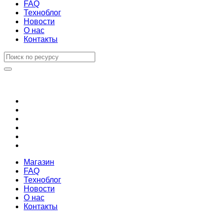
FAQ
Техноблог
Новости
О нас
Контакты
Магазин
FAQ
Техноблог
Новости
О нас
Контакты