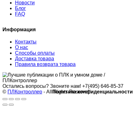
Новости
Блог
FAQ
Информация
Контакты
О нас
Способы оплаты
Доставка товара
Правила возврата товара
Остались вопросы? Звоните нам!
+7(495) 646-85-37
©
ПЛКонтроллер
- All Rights Reserved
Политика конфиденциальности