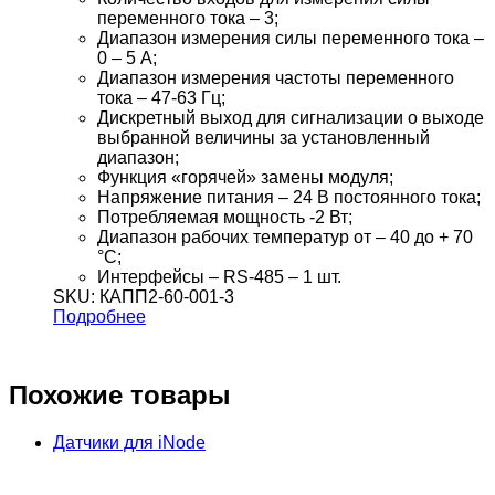
переменного тока – 3;
Диапазон измерения силы переменного тока –
0 – 5 А;
Диапазон измерения частоты переменного
тока – 47-63 Гц;
Дискретный выход для сигнализации о выходе
выбранной величины за установленный
диапазон;
Функция «горячей» замены модуля;
Напряжение питания – 24 В постоянного тока;
Потребляемая мощность -2 Вт;
Диапазон рабочих температур от – 40 до + 70
°С;
Интерфейсы – RS-485 – 1 шт.
SKU: КАПП2-60-001-3
Подробнее
Похожие товары
Датчики для iNode