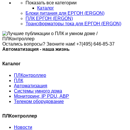
Показать все категории
Каталог
Блоки питания для ЕРГОН (ERGON)
ПЛК ЕРГОН (ERGON)
Трансформаторы тока для ЕРГОН (ERGON)
Остались вопросы? Звоните нам!
+7(495) 646-85-37
Автоматизация - наша жизнь
Каталог
ПЛКонтроллер
ПЛК
Автоматизация
Системы умного дома
Мониторинг, IP PDU, АВР
Телеком оборудование
ПЛКонтроллер
Новости