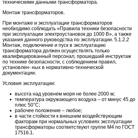
техническими данными трансформатора.
Монтаж трансформаторов.
При монтаже и эксплуатации трансформаторов
необходимо соблюдать «Правила техники безопасности
при эксплуатации электроустановок до 1000 В», а также
указания данного руководства по эксплуатации. 5.1.2.2
Монтаж, подключение и пуск в эксплуатацию
трансформатора должен осуществлять только
квалифицированный персонал, прошедший инструктаж
по технике безопасности, с соблюдением правил,
установлен- ных в нормативно-технической
документации.
Условия эксплуатации:
высота над уровнем моря не более 2000 м;
температура окружающего воздуха – от минус 45 до
плюс 50°C;
рабочее положение – любое;
в части стойкости к внешним воздействующим
факторам при
нормальных условиях эксплуатации
трансформаторы соответствуют группе М4 по ГОСТ
17516.1.