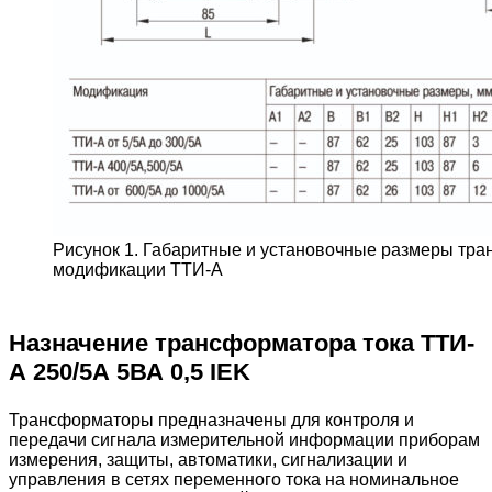
Рисунок 1. Габаритные и установочные размеры тр
модификации ТТИ-А
Назначение трансформатора тока ТТИ-
А 250/5А 5ВА 0,5 IEK
Трансформаторы предназначены для контроля и
передачи сигнала измерительной информации приборам
измерения, защиты, автоматики, сигнализации и
управления в сетях переменного тока на номинальное