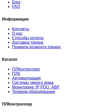
Блог
FAQ
Информация
Контакты
О нас
Способы оплаты
Доставка товара
Правила возврата товара
Каталог
ПЛКонтроллер
ПЛК
Автоматизация
Системы умного дома
Мониторинг, IP PDU, АВР
Телеком оборудование
ПЛКонтроллер