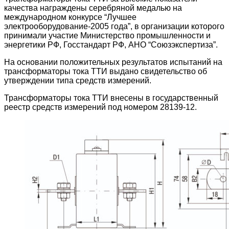
качества награждены серебряной медалью на
международном конкурсе “Лучшее
электрооборудование-2005 года”, в организации которого
принимали участие Министерство промышленности и
энергетики РФ, Госстандарт РФ, АНО “Союзэкспертиза”.
На основании положительных результатов испытаний на
трансформаторы тока ТТИ выдано свидетельство об
утверждении типа средств измерений.
Трансформаторы тока ТТИ внесены в государственный
реестр средств измерений под номером 28139-12.