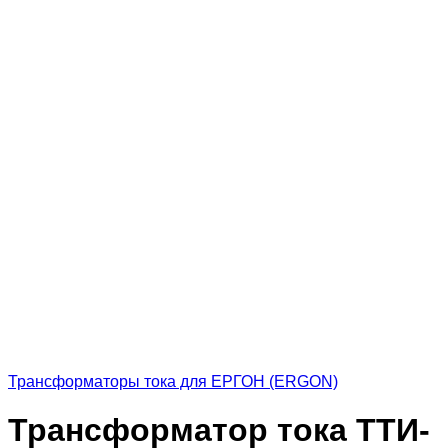
Трансформаторы тока для ЕРГОН (ERGON)
Трансформатор тока ТТИ-