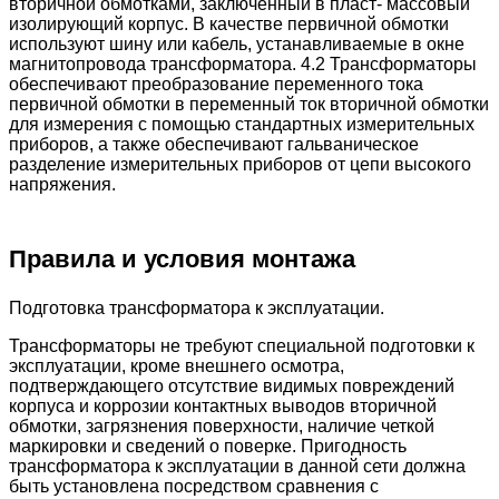
вторичной обмотками, заключенный в пласт- массовый
изолирующий корпус. В качестве первичной обмотки
используют шину или кабель, устанавливаемые в окне
магнитопровода трансформатора. 4.2 Трансформаторы
обеспечивают преобразование переменного тока
первичной обмотки в переменный ток вторичной обмотки
для измерения с помощью стандартных измерительных
приборов, а также обеспечивают гальваническое
разделение измерительных приборов от цепи высокого
напряжения.
Правила и условия монтажа
Подготовка трансформатора к эксплуатации.
Трансформаторы не требуют специальной подготовки к
эксплуатации, кроме внешнего осмотра,
подтверждающего отсутствие видимых повреждений
корпуса и коррозии контактных выводов вторичной
обмотки, загрязнения поверхности, наличие четкой
маркировки и сведений о поверке. Пригодность
трансформатора к эксплуатации в данной сети должна
быть установлена посредством сравнения с