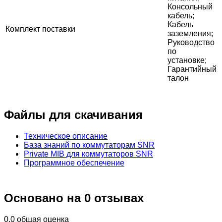
Консольный
кабель;
Кабель
Комплект поставки
заземления;
Руководство
по
установке;
Гарантийный
талон
Файлы для скачивания
Техническое описание
База знаний по коммутаторам SNR
Private MIB для коммутаторов SNR
Программное обеспечение
Основано на 0 отзывах
0.0
общая оценка