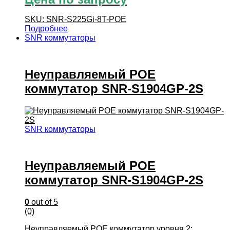
SKU: SNR-S225Gi-8T-POE
Подробнее
SNR коммутаторы
Неуправляемый POE
коммутатор SNR-S1904GP-2S
SNR коммутаторы
Неуправляемый POE
коммутатор SNR-S1904GP-2S
0
out of 5
(0)
Неуправляемый POE коммутатор уровня 2: