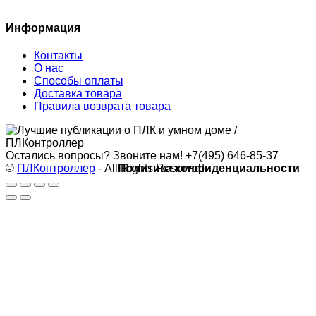
Информация
Контакты
О нас
Способы оплаты
Доставка товара
Правила возврата товара
Остались вопросы? Звоните нам!
+7(495) 646-85-37
©
ПЛКонтроллер
- All Rights Reserved
Политика конфиденциальности