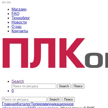
Магазин
FAQ
Техноблог
Новости
О нас
Контакты
Search
Search
Поиск
0
Search
Поиск
Главная
Каталог
Телекоммуникационное