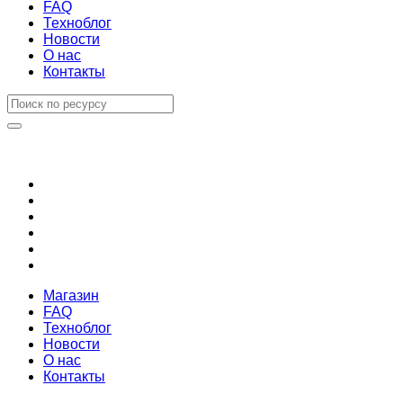
FAQ
Техноблог
Новости
О нас
Контакты
Магазин
FAQ
Техноблог
Новости
О нас
Контакты