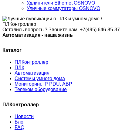
Удлинители Ethernet OSNOVO
Уличные коммутаторы OSNOVO
Остались вопросы? Звоните нам!
+7(495) 646-85-37
Автоматизация - наша жизнь
Каталог
ПЛКонтроллер
ПЛК
Автоматизация
Системы умного дома
Мониторинг, IP PDU, АВР
Телеком оборудование
ПЛКонтроллер
Новости
Блог
FAQ