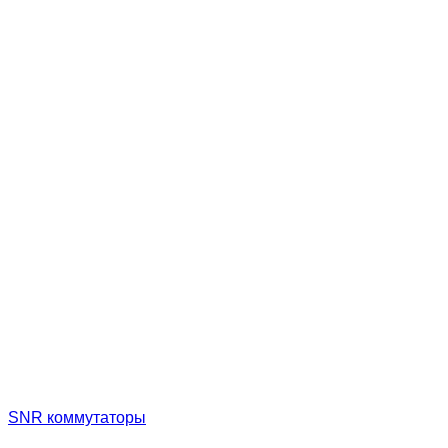
SNR коммутаторы