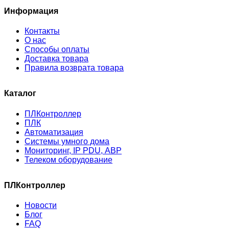
Информация
Контакты
О нас
Способы оплаты
Доставка товара
Правила возврата товара
Каталог
ПЛКонтроллер
ПЛК
Автоматизация
Системы умного дома
Мониторинг, IP PDU, АВР
Телеком оборудование
ПЛКонтроллер
Новости
Блог
FAQ