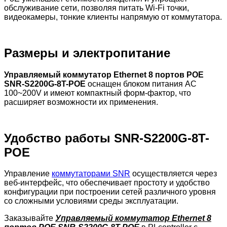
обслуживание сети, позволяя питать Wi-Fi точки,
видеокамеры, тонкие клиенты напрямую от коммутатора.
Размеры и электропитание
Управляемый коммутатор Ethernet 8 портов POE
SNR-S2200G-8T-POE
оснащен блоком питания AC
100~200V и имеют компактный форм-фактор, что
расширяет возможности их применения.
Удобство работы SNR-S2200G-8T-
POE
Управление
коммутаторами SNR
осуществляется через
веб-интерфейс, что обеспечивает простоту и удобство
конфигурации при построении сетей различного уровня
со сложными условиями среды эксплуатации.
Заказывайте
Управляемый коммутатор Ethernet 8