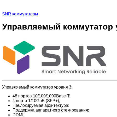
SNR коммутаторы
Управляемый коммутатор 
Управляемый коммутатор уровня 3:
48 портов 10/100/1000Base-T;
4 порта 1/10GbE (SFP+);
Неблокируемая архитектура;
Поддержка аппаратного стекирования;
DDMI;