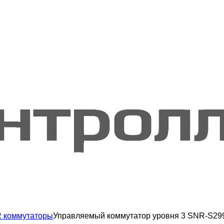
 коммутаторы
Управляемый коммутатор уровня 3 SNR-S2