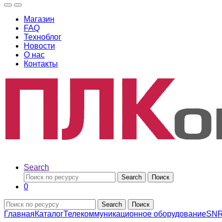
Магазин
FAQ
Техноблог
Новости
О нас
Контакты
Search
Search
Поиск
0
Search
Поиск
Главная
Каталог
Телекоммуникационное оборудование
SNR