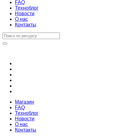
FAQ
Техноблог
Новости
О нас
Контакты
Магазин
FAQ
Техноблог
Новости
О нас
Контакты