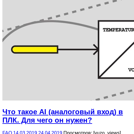
Что такое AI (аналоговый вход) в
ПЛК. Для чего он нужен?
FAQ
14.03.2019
24.04.2019
Просмотров: [yuzo_views]