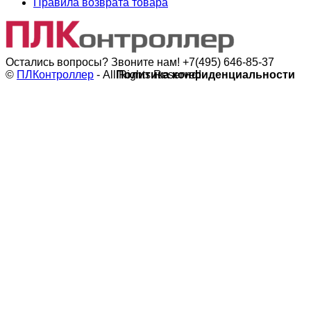
Правила возврата товара
Остались вопросы? Звоните нам!
+7(495) 646-85-37
©
ПЛКонтроллер
- All Rights Reserved
Политика конфиденциальности