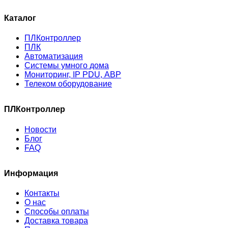
Каталог
ПЛКонтроллер
ПЛК
Автоматизация
Системы умного дома
Мониторинг, IP PDU, АВР
Телеком оборудование
ПЛКонтроллер
Новости
Блог
FAQ
Информация
Контакты
О нас
Способы оплаты
Доставка товара