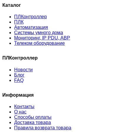
Каталог
ПЛКонтроллер
ПЛК
Автоматизация
Системы умного дома
Мониторинг, IP PDU, АВР
Телеком оборудование
ПЛКонтроллер
Новости
Блог
FAQ
Информация
Контакты
О нас
Способы оплаты
Доставка товара
Правила возврата товара