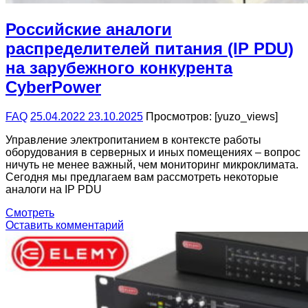
Российские аналоги
распределителей питания (IP PDU)
на зарубежного конкурента
CyberPower
FAQ
25.04.2022
23.10.2025
Просмотров: [yuzo_views]
Управление электропитанием в контексте работы
оборудования в серверных и иных помещениях – вопрос
ничуть не менее важный, чем мониторинг микроклимата.
Сегодня мы предлагаем вам рассмотреть некоторые
аналоги на IP PDU
Смотреть
Оставить комментарий