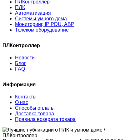
ПЛКонтроллер
ПЛК
Автоматизация
Системы умного дома
Мониторинг, IP PDU, АВР
Телеком оборудование
ПЛКонтроллер
Новости
Блог
FAQ
Информация
Контакты
О нас
Способы оплаты
Доставка товара
Правила возврата товара