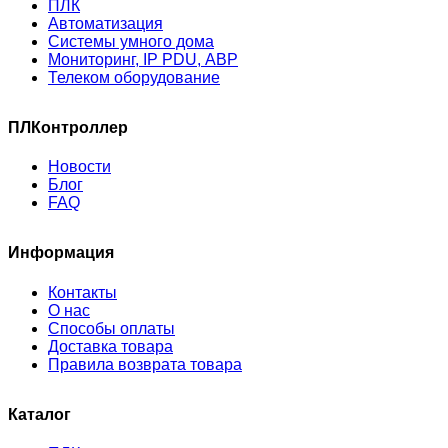
ПЛК
Автоматизация
Системы умного дома
Мониторинг, IP PDU, АВР
Телеком оборудование
ПЛКонтроллер
Новости
Блог
FAQ
Информация
Контакты
О нас
Способы оплаты
Доставка товара
Правила возврата товара
Каталог