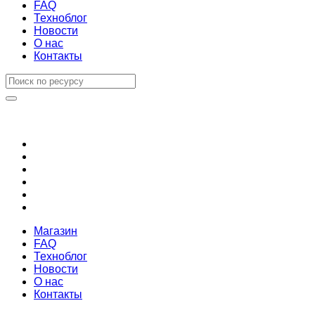
FAQ
Техноблог
Новости
О нас
Контакты
Магазин
FAQ
Техноблог
Новости
О нас
Контакты