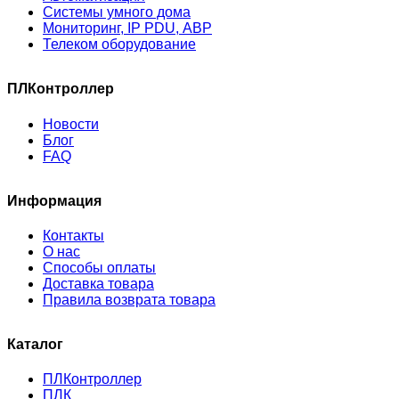
Системы умного дома
Мониторинг, IP PDU, АВР
Телеком оборудование
ПЛКонтроллер
Новости
Блог
FAQ
Информация
Контакты
О нас
Способы оплаты
Доставка товара
Правила возврата товара
Каталог
ПЛКонтроллер
ПЛК