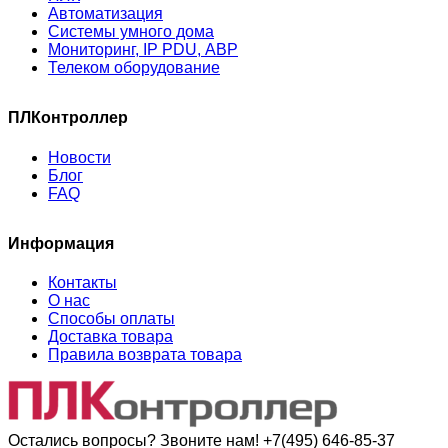
Автоматизация
Системы умного дома
Мониторинг, IP PDU, АВР
Телеком оборудование
ПЛКонтроллер
Новости
Блог
FAQ
Информация
Контакты
О нас
Способы оплаты
Доставка товара
Правила возврата товара
Остались вопросы? Звоните нам!
+7(495) 646-85-37