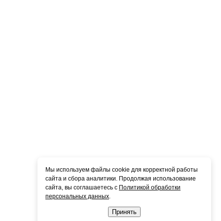
Мы используем файлы cookie для корректной работы
сайта и сбора аналитики. Продолжая использование
сайта, вы соглашаетесь с
Политикой обработки
персональных данных
.
Принять