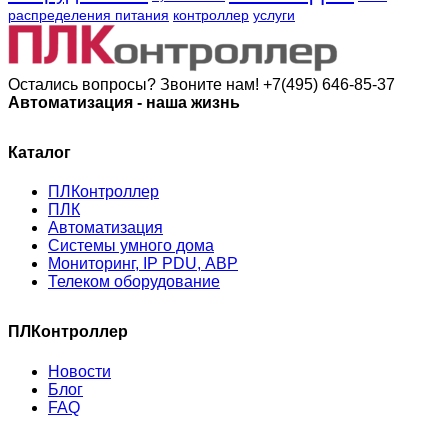
распределения питания
контроллер
услуги
Остались вопросы? Звоните нам!
+7(495) 646-85-37
Автоматизация - наша жизнь
Каталог
ПЛКонтроллер
ПЛК
Автоматизация
Системы умного дома
Мониторинг, IP PDU, АВР
Телеком оборудование
ПЛКонтроллер
Новости
Блог
FAQ