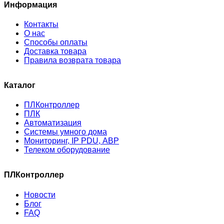
Информация
Контакты
О нас
Способы оплаты
Доставка товара
Правила возврата товара
Каталог
ПЛКонтроллер
ПЛК
Автоматизация
Системы умного дома
Мониторинг, IP PDU, АВР
Телеком оборудование
ПЛКонтроллер
Новости
Блог
FAQ