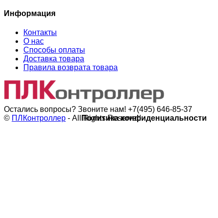
Информация
Контакты
О нас
Способы оплаты
Доставка товара
Правила возврата товара
Остались вопросы? Звоните нам!
+7(495) 646-85-37
©
ПЛКонтроллер
- All Rights Reserved
Политика конфиденциальности