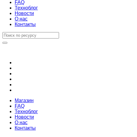
FAQ
Техноблог
Новости
О нас
Контакты
Магазин
FAQ
Техноблог
Новости
О нас
Контакты